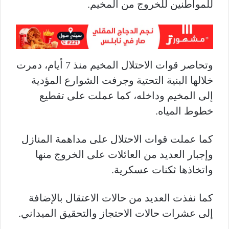
للمواطنين للخروج من المخيم.
وتحاصر قوات الاحتلال المخيم منذ 7 أيام، دمرت
خلالها البنية التحتية وجرفت الشوارع المؤدية
إلى المخيم وداخله، كما عملت على تقطيع
خطوط المياه.
كما عملت قوات الاحتلال على مداهمة المنازل
وإجبار العديد من العائلات على الخروج منها
واتخاذها ثكنات عسكرية.
كما نفذت العديد من حالات الاعتقال بالإضافة
إلى عشرات حالات الاحتجاز والتحقيق الميداني.