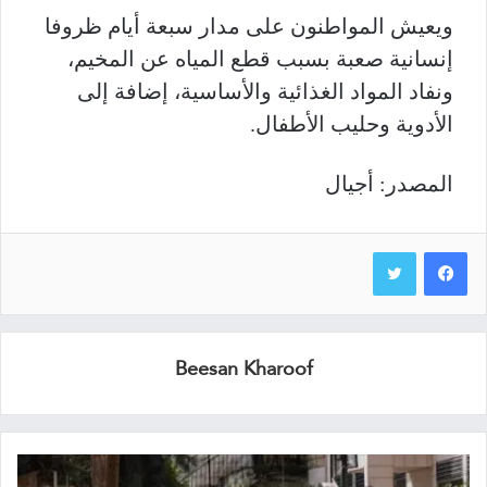
ويعيش المواطنون على مدار سبعة أيام ظروفا
إنسانية صعبة بسبب قطع المياه عن المخيم،
ونفاد المواد الغذائية والأساسية، إضافة إلى
الأدوية وحليب الأطفال.
المصدر: أجيال
Beesan Kharoof