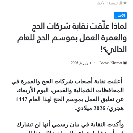
الرئيسية
/
الأخبار
الأخبار
لماذا علّقت نقابة شركات الحج
والعمرة العمل بموسم الحج للعام
الحالي؟!
Beesan Kharoof
فبراير 4, 2026
أعلنت نقابة أصحاب شركات الحج والعمرة في
المحافظات الشمالية والقدس، اليوم الأربعاء،
عن تعليق العمل بموسم الحج لهذا العام 1447
هجري/ 2026 ميلادي.
وأكدت النقابة في بيان رسمي أنها لن تشارك