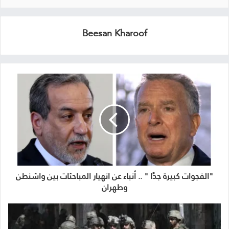
Beesan Kharoof
"الفجوات كبيرة جدًا " .. أنباء عن انهيار المباحثات بين واشنطن
وطهران