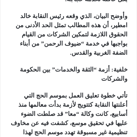
وأوضح البيان، الذي وقعه رئيس النقابة خالد
امطير، أن هذه المطالب تمثل الحد الأدنى من
الحقوق اللازمة لتمكين الشركات من القيام
بواجبها في خدمة “ضيوف الرحمن” من أبناء
الضفة الغربية والقدس.
خلفية: أزمة “الثقة والخدمات” بين الحكومة
والشركات
تأتي خطوة تعليق العمل بموسم الحج التي
أعلنتها النقابة كتتويج لأزمة بدأت معالمها منذ
أسابيع، كانت وكالة “معا” قد صلطت الضوء
عليها في تحقيق موسع، كشفت فيه عن مخاوف
تنظيمية غير مسبوقة تهدد موسم الحج لهذا