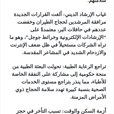
سلامتهم.
غياب الإرشاد الديني: ألغت القرارات الجديدة
مرافقة المرشدين لحجاج الطيران وخفضت
عددهم في حافلات البر، معتمدةً على
“الإرشادات الإلكترونية وخرائط جوجل”، وهو ما
تراه الشركات مستحيلاً في ظل ضعف الإنترنت
والازدحام الشديد في المشاعر المقدسة.
تراجع الرعاية الطبية: تحولت البعثة الطبية من
منحة حكومية إلى مشاركة على النفقة الخاصة
للأطباء، مما ينذر بتراجع مستوى الخدمات
الصحية بنسبة كبيرة تهدد سلامة الحجاج ذوي
الأمراض المزمنة.
أزمة السكن والوقت: تسبب التأخر في حجز