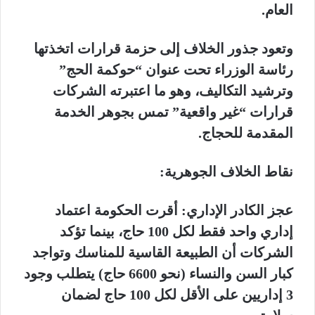
العام.
وتعود جذور الخلاف إلى حزمة قرارات اتخذتها
رئاسة الوزراء تحت عنوان “حوكمة الحج”
وترشيد التكاليف، وهو ما اعتبرته الشركات
قرارات “غير واقعية” تمس بجوهر الخدمة
المقدمة للحجاج.
نقاط الخلاف الجوهرية:
عجز الكادر الإداري: أقرت الحكومة اعتماد
إداري واحد فقط لكل 100 حاج، بينما تؤكد
الشركات أن الطبيعة القاسية للمناسك وتواجد
كبار السن والنساء (نحو 6600 حاج) يتطلب وجود
3 إداريين على الأقل لكل 100 حاج لضمان