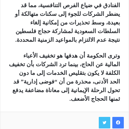
الفنادق في ضياع الفرص التنافسية، مما قد
يضطر الشركات للجوء إلى سكنات متهالكة أو
بعيدة، وسط تحذيرات من إمكانية إلغاء
السلطات السعودية لمشاركة حجاج فلسطين
نتيجة عدم الالتزام بالمواعيد الزمنية المحددة.
وترى الحكومة أن هدفها هو تخفيف الأعباء
المالية عن الحاج، بينما ترد الشركات بأن تخفيف
الكلفة لا يكون بتقليص الخدمات إلى ما دون
الحد الأدنى، محذرة من أن “فوضى إدارية” قد
تحول الرحلة الإيمانية إلى معاناة مضاعفة يدفع
ثمنها الحجاج الأضعف.