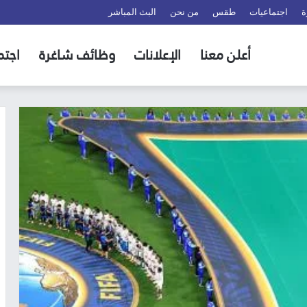
ة
اجتماعيات
طقس
من نحن
البث المباشر
أعلن معنا
الإعلانات
وظائف شاغرة
اجتم