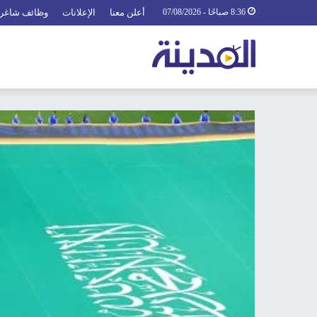
8:36 صباحًا - 07/08/2026
أعلن معنا
الإعلانات
وظائف شاغر