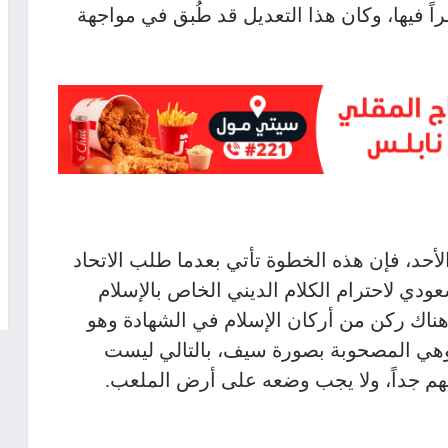
 فيها، وكان هذا التعديل قد طُبق في مواجهة
الأحد، فإن هذه الخطوة تأتي بعدما طلب الاتحاد
عودي لاحترام الكلام الديني الخاص بالإسلام
ناك ركن من أركان الإسلام في الشهادة وهو
”، وهي المصحوبة بصورة سيف، بالتالي ليست
هم جداً، ولا يجب وضعه على أرض الملعب.