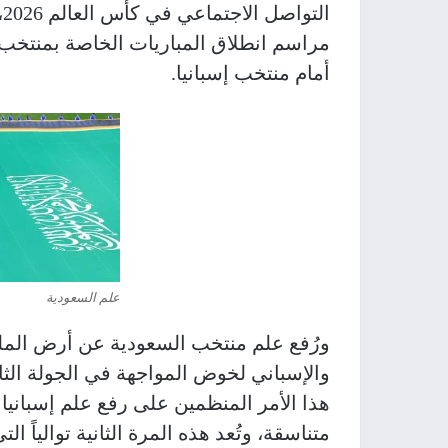
ا
مراسم انطلاق المباريات الخاصة بمنتخب “الأ
أمام منتخب إسبانيا.
علم السعودية
ورُفع علم منتخب السعودية عن أرض الم
هذا الأمر المنظمين على رفع علم إسبانيا 
متناسقة، وتُعد هذه المرة الثانية توالياً ا