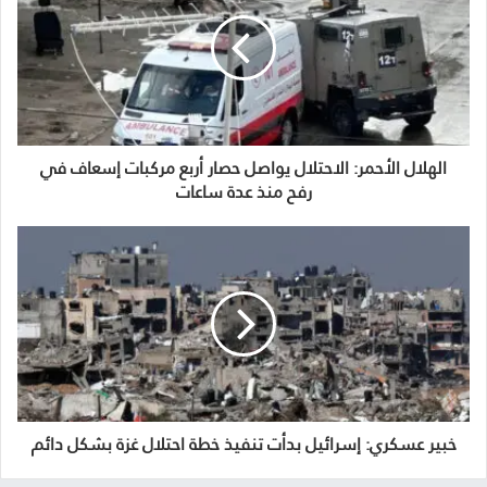
الهلال الأحمر: الاحتلال يواصل حصار أربع مركبات إسعاف في
رفح منذ عدة ساعات
خبير عسكري: إسرائيل بدأت تنفيذ خطة احتلال غزة بشكل دائم