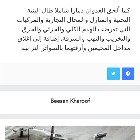
كما ألحق العدوان دمارا شاملا طال البنية
التحتية والمنازل والمحال التجارية والمركبات
التي تعرضت للهدم الكلي والجزئي والحرق
والتخريب والنهب والسرقة، إضافة إلى إغلاق
مداخل المخيمين وأزقتهما بالسواتر الترابية.
Beesan Kharoof