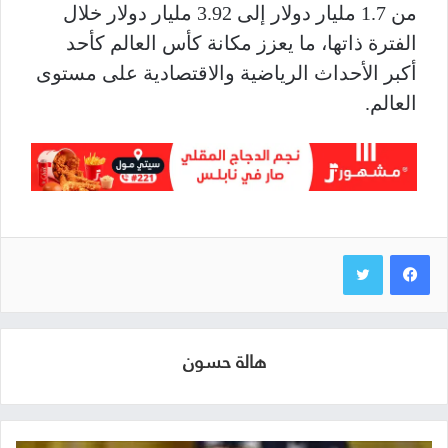
من 1.7 مليار دولار إلى 3.92 مليار دولار خلال
الفترة ذاتها، ما يعزز مكانة كأس العالم كأحد
أكبر الأحداث الرياضية والاقتصادية على مستوى
العالم.
هالة حسون