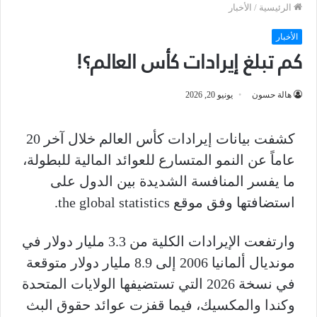
الرئيسية
/
الأخبار
الأخبار
كم تبلغ إيرادات كأس العالم؟!
هالة حسون
يونيو 20, 2026
كشفت بيانات إيرادات كأس العالم خلال آخر 20
عاماً عن النمو المتسارع للعوائد المالية للبطولة،
ما يفسر المنافسة الشديدة بين الدول على
استضافتها وفق موقع the global statistics.
وارتفعت الإيرادات الكلية من 3.3 مليار دولار في
مونديال ألمانيا 2006 إلى 8.9 مليار دولار متوقعة
في نسخة 2026 التي تستضيفها الولايات المتحدة
وكندا والمكسيك، فيما قفزت عوائد حقوق البث