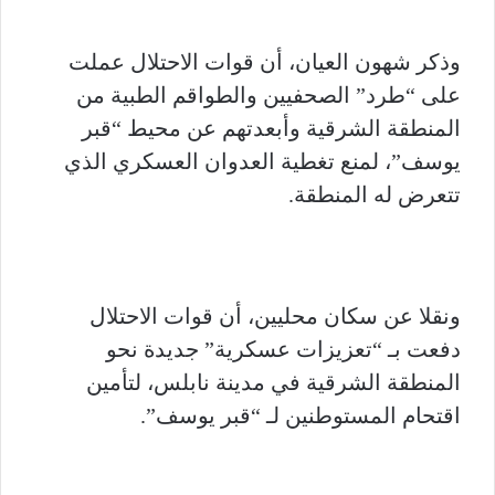
وذكر شهون العيان، أن قوات الاحتلال عملت
على “طرد” الصحفيين والطواقم الطبية من
المنطقة الشرقية وأبعدتهم عن محيط “قبر
يوسف”، لمنع تغطية العدوان العسكري الذي
تتعرض له المنطقة.
ونقلا عن سكان محليين، أن قوات الاحتلال
دفعت بـ “تعزيزات عسكرية” جديدة نحو
المنطقة الشرقية في مدينة نابلس، لتأمين
اقتحام المستوطنين لـ “قبر يوسف”.