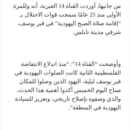
من جانبها، أوردت القناة 14 العبرية، أنه وللمرة
الأولى منذ 25 عامًا سمحت قوات الاحتلال بـ
“إقامة صلاة الصبح اليهودية” في قبر يوسف،
شرقي مدينة نابلس.
وأوضحت “القناة 14”: “منذ اندلاع الانتفاضة
الفلسطينية الثانية كانت الصلوات اليهودية في
قبر يوسف ليلية، اليهود الذين وصلوا للمكان
صباح اليوم الخميس أكدوا أهمية هذا الحدث،
والذي وصفوه بإصلاح تاريخي، وتعزيز للسيادة
اليهودية في المنطقة”.