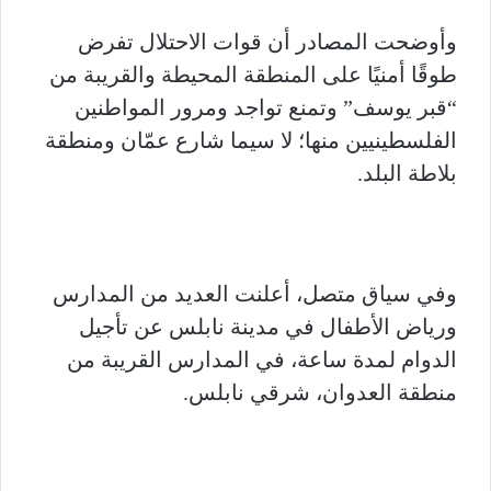
وأوضحت المصادر أن قوات الاحتلال تفرض
طوقًا أمنيًا على المنطقة المحيطة والقريبة من
“قبر يوسف” وتمنع تواجد ومرور المواطنين
الفلسطينيين منها؛ لا سيما شارع عمّان ومنطقة
بلاطة البلد.
وفي سياق متصل، أعلنت العديد من المدارس
ورياض الأطفال في مدينة نابلس عن تأجيل
الدوام لمدة ساعة، في المدارس القريبة من
منطقة العدوان، شرقي نابلس.