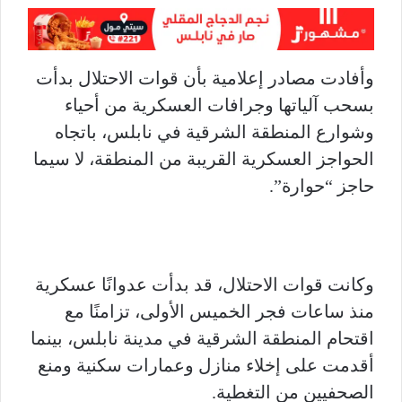
وأفادت مصادر إعلامية بأن قوات الاحتلال بدأت
بسحب آلياتها وجرافات العسكرية من أحياء
وشوارع المنطقة الشرقية في نابلس، باتجاه
الحواجز العسكرية القريبة من المنطقة، لا سيما
حاجز “حوارة”.
وكانت قوات الاحتلال، قد بدأت عدوانًا عسكرية
منذ ساعات فجر الخميس الأولى، تزامنًا مع
اقتحام المنطقة الشرقية في مدينة نابلس، بينما
أقدمت على إخلاء منازل وعمارات سكنية ومنع
الصحفيين من التغطية.