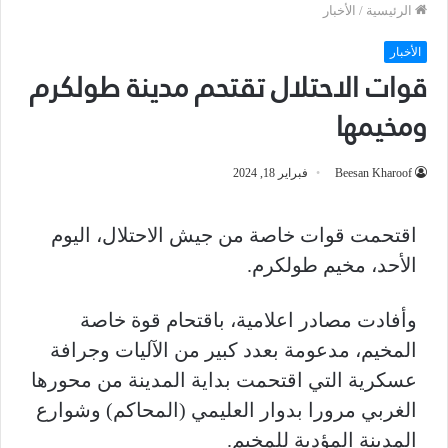
الرئيسية
/
الأخبار
الأخبار
قوات الاحتلال تقتحم مدينة طولكرم
ومخيمها
Beesan Kharoof
فبراير 18, 2024
اقتحمت قوات خاصة من جيش الاحتلال، اليوم
الأحد، مخيم طولكرم.
وأفادت مصادر اعلامية، باقتحام قوة خاصة
المخيم، مدعومة بعدد كبير من الآليات وجرافة
عسكرية التي اقتحمت بداية المدينة من محورها
الغربي مرورا بدوار العليمي (المحاكم) وشوارع
المدينة المؤدية للمخيم.