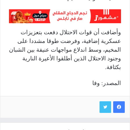
وأضافت أن قوات الاحتلال دفعت بتعزيزات
عسكرية إضافية، وفرضت طوقا مشددا على
المخيم، وسط اندلاع مواجهات عنيفة بين الشبان
وجنود الاحتلال الذين أطلقوا الأعيرة النارية
بكثافة.
المصدر: وفا