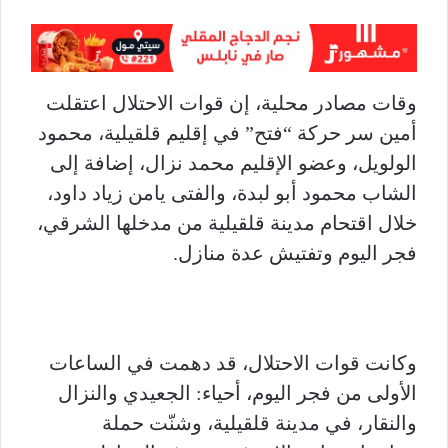
وقات مصادر محلية، إن قوات الاحتلال اعتقلت
أمين سر حركة “فتح” في إقليم قلقيلية، محمود
الولويل، وعضو الإقليم محمد نزال، إضافة إلى
الشاب محمود أبو لبدة، والفتى يامن زياد داود،
خلال اقتحام مدينة قلقيلية من مدخلها الشرقي،
فجر اليوم وتفتيش عدة منازل.
وكانت قوات الاحتلال، قد دهمت في الساعات
الأولى من فجر اليوم، أحياء: الجعيدي والنزال
والنقار، في مدينة قلقيلية، وشنّت حملة