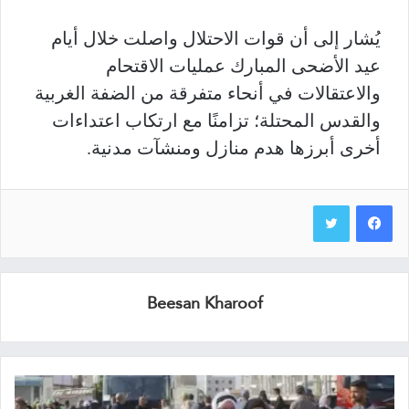
يُشار إلى أن قوات الاحتلال واصلت خلال أيام
عيد الأضحى المبارك عمليات الاقتحام
والاعتقالات في أنحاء متفرقة من الضفة الغربية
والقدس المحتلة؛ تزامنًا مع ارتكاب اعتداءات
أخرى أبرزها هدم منازل ومنشآت مدنية.
Beesan Kharoof