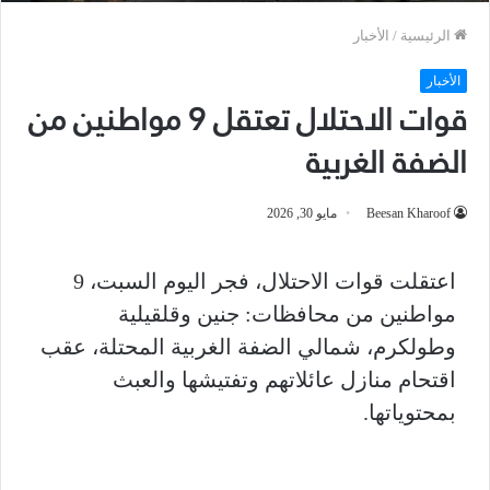
الرئيسية
/
الأخبار
الأخبار
قوات الاحتلال تعتقل 9 مواطنين من
الضفة الغربية
Beesan Kharoof
مايو 30, 2026
اعتقلت قوات الاحتلال، فجر اليوم السبت، 9
مواطنين من محافظات: جنين وقلقيلية
وطولكرم، شمالي الضفة الغربية المحتلة، عقب
اقتحام منازل عائلاتهم وتفتيشها والعبث
بمحتوياتها.