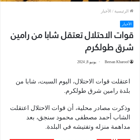
الرئيسية
/
الأخبار
الأخبار
قوات الاحتلال تعتقل شابا من رامين
شرق طولكرم
Beesan Kharoof
يونيو 8, 2024
اعتقلت قوات الاحتلال، اليوم السبت، شابا من
بلدة رامين شرق طولكرم.
وذكرت مصادر محلية، أن قوات الاحتلال اعتقلت
الشاب أحمد مصطفى محمود سنجق، بعد
مداهمة منزله وتفتيشه في البلدة.