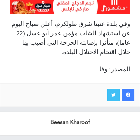
وفي بلدة عنبتا شرق طولكرم، أعلن صباح اليوم
عن استشهاد الشاب مؤمن عمر أبو عسل (22
عاما)، متأثرا بإصابته الحرجة التي أصيب بها
خلال اقتحام الاحتلال البلدة.
المصدر: وفا
Beesan Kharoof