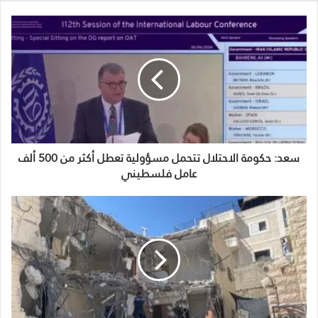
سعد: حكومة الاحتلال تتحمل مسؤولية تعطل أكثر من 500 ألف
عامل فلسطيني