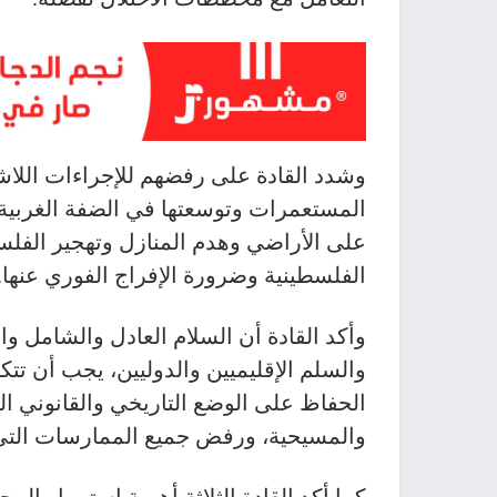
وشدد القادة على رفضهم للإجراءات اللاشر
المستعمرات وتوسعتها في الضفة الغربية ا
على الأراضي وهدم المنازل وتهجير الفلس
الفلسطينية وضرورة الإفراج الفوري عنها
.
وأكد القادة أن السلام العادل والشامل وا
والسلم الإقليميين والدوليين، يجب أن ت
الحفاظ على الوضع التاريخي والقانوني ال
والمسيحية، ورفض جميع الممارسات الت