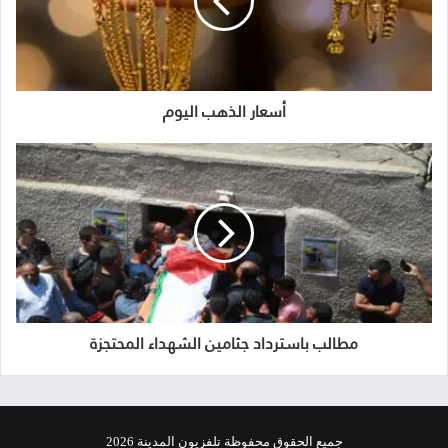
أسعار الذهب اليوم
مطالب باسترداد جثامين الشهداء المحتجزة
جميع الحقوق محفوظة تلفزيون المدينة 2026