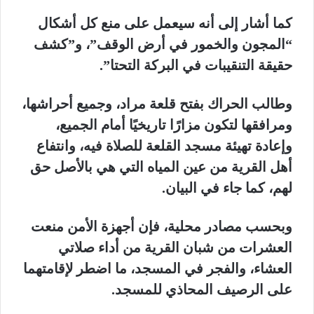
كما أشار إلى أنه سيعمل على منع كل أشكال
“المجون والخمور في أرض الوقف”، و”كشف
حقيقة التنقيبات في البركة التحتا”.
وطالب الحراك بفتح قلعة مراد، وجميع أحراشها،
ومرافقها لتكون مزارًا تاريخيًا أمام الجميع،
وإعادة تهيئة مسجد القلعة للصلاة فيه، وانتفاع
أهل القرية من عين المياه التي هي بالأصل حق
لهم، كما جاء في البيان.
وبحسب مصادر محلية، فإن أجهزة الأمن منعت
العشرات من شبان القرية من أداء صلاتي
العشاء، والفجر في المسجد، ما اضطر لإقامتهما
على الرصيف المحاذي للمسجد.