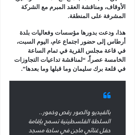
الأوقاف، ومناقشة العقد المبرم مع الشركة
المشرفة على المنطقة.
هذا، ودعت بدورها مؤسسات وفعاليات بلدة
أرطاس إلى حضور اجتماع عام، اليوم السبت،
في قاعة مجلس القرية في تمام الساعة
الخامسة عصراً، “لمناقشة تداعيات التجاوزات
في قلعة برك سليمان وما قبلها وما بعدها”.
بالفيديو والصور رقص وخمور..
السلطة الفلسطينية تسمح بإقامة
حفل غنائي ماجن في ساحة مسجد