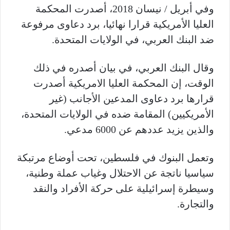
وفي أبريل / نيسان 2018، أصدرت المحكمة
العليا الأمريكية قرارا نهائيا، برد دعاوى مرفوعة
ضد البنك العربي، في الولايات المتحدة.
وقال البنك العربي، في بيان أصدره في ذلك
الوقت، إن المحكمة العليا الامريكية أصدرت
قرارها برد دعاوى المدعين الأجانب (غير
الأمريكيين) المقامة ضده في الولايات المتحدة،
والذين يزيد عددهم عن 6000 مدعي.
وتعمل البنوك في فلسطين، تحت أوضاع مرتبكة
سياسيا ناتجة عن الاحتلال وغياب عملة وطنية،
وسيطرة إسرائيلية على حركة الأفراد والنقد
والتجارة.