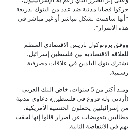
حركوا قضايا مدنية ضد عدد من البنوك بذريعة
“أنها ساهمت بشكل مباشر أو غير مباشر في
هذه الأضرار”.
ووفق بروتوكول باريس الاقتصادي المنظم
للعلاقة الاقتصادية بين فلسطين إسرائيل،
تشترك بنوك البلدين في علاقات مصرفية
رسمية.
ومنذ أكثر من 5 سنوات، خاض البنك العربي
(أردني وله فروع في فلسطين)، دعاوى مدنية
من إسرائيليين يحملون الجنسية الأمريكية،
مطالبين بتعويضات عن أضرار قالوا إنها لحقت
بهم في الانتفاضة الثانية.