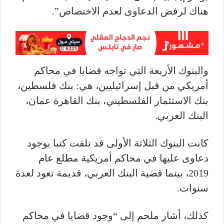
هناك لرفض الدعاوى لعدم الاختصاص”.
والبنوك الأربعة التي تواجه قضايا في محاكم
أمريكي من قبل إسرائيليين، هي: بنك فلسطين،
بنك الاستثمار الفلسطيني، بنك القاهرة عمان،
البنك العربي.
كانت البنوك الثلاثة الأولى قد تلقت كتبا بوجود
دعاوى عليها في محاكم أمريكية مطلع عام
2019، بينما قضية البنك العربي، قديمة تعود لعدة
سنوات.
كذلك، أشار ملحم إلى “وجود قضايا في محاكم