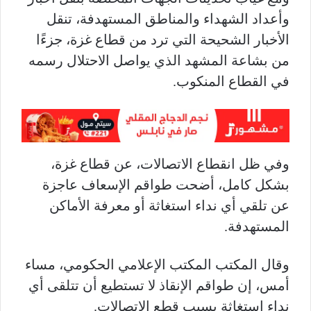
وأعداد الشهداء والمناطق المستهدفة، تنقل
الأخبار الشحيحة التي ترد من قطاع غزة، جزءًا
من بشاعة المشهد الذي يواصل الاحتلال رسمه
في القطاع المنكوب.
وفي ظل انقطاع الاتصالات، عن قطاع غزة،
بشكل كامل، أضحت طواقم الإسعاف عاجزة
عن تلقي أي نداء استغاثة أو معرفة الأماكن
المستهدفة.
وقال المكتب المكتب الإعلامي الحكومي، مساء
أمس، إن طواقم الإنقاذ لا تستطيع أن تتلقى أي
نداء استغاثة بسبب قطع الاتصالات.