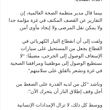
بينما قال مدير منظمة الصحة العالمية، إن
التقارير عن القصف المكثف في غزة مؤلمة جدا
ولا يمكن نقل المرضى ولا إيجاد مأوى آمن.
ولفت إلى أن انقطاع التيار الكهربائي في
القطاع يجعل من المستحيل على سيارات
الإسعاف الوصول إلى الجرحى، مضيفًا: “لا
نستطيع الوصول إلى موظفينا ومرافقنا الصحية
في غزة ونشعر بالقلق على سلامتهم”.
وناشد “كل من لديه القدرة على الضغط من
أجل وقف إطلاق النار أن يتحرك الآن”.
ووسط كل ذلك، لا تزال الإمدادات الإنسانية