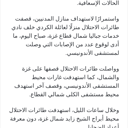
الحالات الإسعافية.
واستمرارًا لاستهداف منازل المدنيين، قصفت
طائرات الاحتلال منزلًا لعائلة الكردي خلف نادي
خدمات جباليا شمال قطاع غزة، صباح اليوم، ما
أدى لوقوع عدد من الإصابات التي وصلت
لمستشفى الأندونيسي.
وواصلت طائرات الاحتلال قصفها على غزة
والشمال، كما استهدفت غارات محيط
المستشفى الأندونيسي، وقصف آخر استهدف
محيط مستشفى الكلى شمالي القطاع.
وخلال ساعات الليل، استهدفت طائرات الاحتلال
محيط أبراج الشيخ زايد شمال غزة، دون معرفة
أعداد الضحايا.