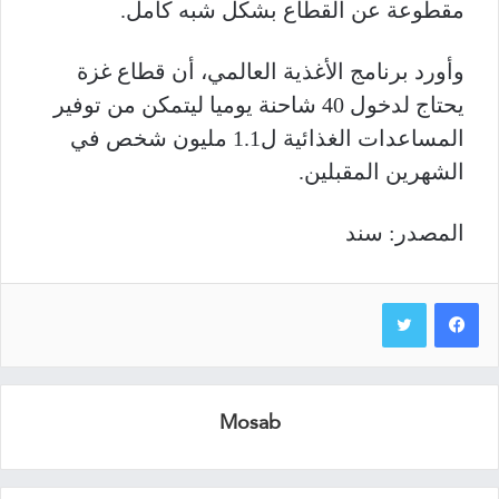
مقطوعة عن القطاع بشكل شبه كامل.
وأورد برنامج الأغذية العالمي، أن قطاع غزة
يحتاج لدخول 40 شاحنة يوميا ليتمكن من توفير
المساعدات الغذائية ل1.1 مليون شخص في
الشهرين المقبلين.
المصدر: سند
Mosab