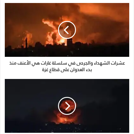
عشرات الشهداء والجرحى في سلسلة غارات هي الأعنف منذ
بدء العدوان على قطاع غزة