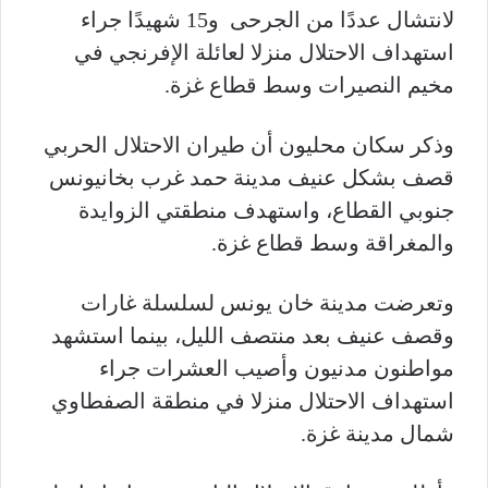
لانتشال عددًا من الجرحى و15 شهيدًا جراء
استهداف الاحتلال منزلا لعائلة الإفرنجي في
مخيم النصيرات وسط قطاع غزة.
وذكر سكان محليون أن طيران الاحتلال الحربي
قصف بشكل عنيف مدينة حمد غرب بخانيونس
جنوبي القطاع، واستهدف منطقتي الزوايدة
والمغراقة وسط قطاع غزة.
وتعرضت مدينة خان يونس لسلسلة غارات
وقصف عنيف بعد منتصف الليل، بينما استشهد
مواطنون مدنيون وأصيب العشرات جراء
استهداف الاحتلال منزلا في منطقة الصفطاوي
شمال مدينة غزة.