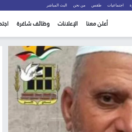
ة
اجتماعيات
طقس
من نحن
البث المباشر
أعلن معنا
الإعلانات
وظائف شاغرة
اجتم