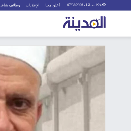
1:24 صباحًا - 07/08/2026
أعلن معنا
الإعلانات
وظائف شاغر