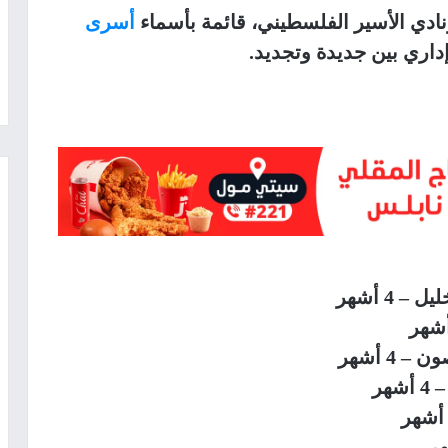
دي الأسير الفلسطيني، قائمة بأسماء
أسرى
اري بين جديدة وتجديد.