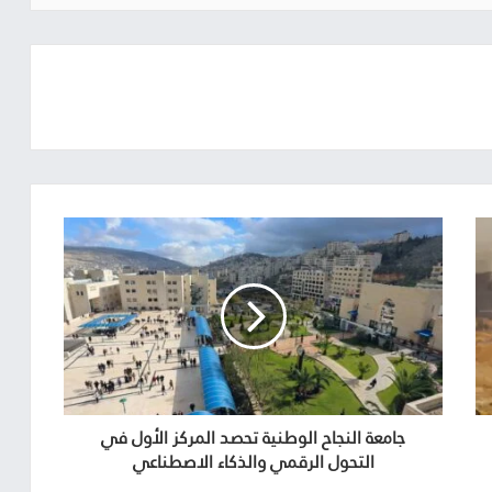
جامعة النجاح الوطنية تحصد المركز الأول في
التحول الرقمي والذكاء الاصطناعي