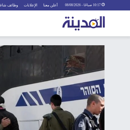
10:17 صباحًا - 08/08/2026
أعلن معنا
الإعلانات
وظائف شاغ