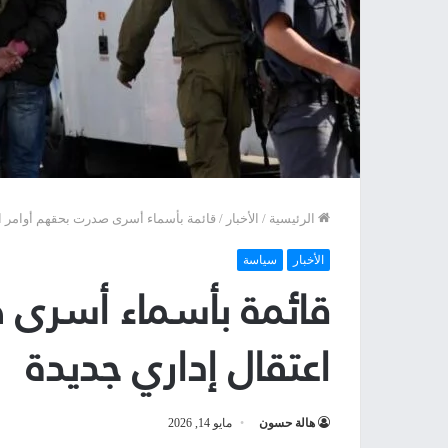
الرئيسية
/
الأخبار
/
قائمة بأسماء أسرى صدرت بحقهم أوامر ا
الأخبار
سياسة
قائمة بأسماء أسرى 
اعتقال إداري جديدة
هالة حسون
مايو 14, 2026