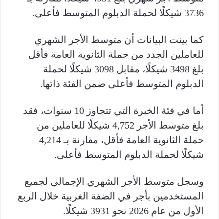
3736 شيكلًا لحملة الدبلوم المتوسط فأعلى.
كما بينت البيانات أن متوسط الأجر الشهري
للعاملين الجدد من حملة الثانوية العامة فأقل
بلغ 3498 شيكلًا، مقابل 3098 شيكلًا لحملة
الدبلوم المتوسط فأعلى ضمن الفئة ذاتها.
أما في فئة الخبرة التي تتجاوز 10 سنوات، فقد
بلغ متوسط الأجر 4,752 شيكلًا للعاملين من
حملة الثانوية العامة فأقل، مقارنة بـ 4,214
شيكلًا لحملة الدبلوم المتوسط فأعلى.
وسجل متوسط الأجر الشهري الإجمالي لجميع
المستخدمين بأجر في الضفة الغربية خلال الربع
الأول من عام 2026 نحو 3931 شيكلًا.