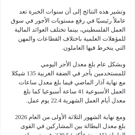
وتشير هذه النتائج إلى أن سنوات الخبرة تعد
عاملاً رئيسيًا في رفع مستويات الأجور في سوق
العمل الفلسطيني، بينما تختلف العوائد المالية
للمؤهلات العلمية باختلاف القطاعات والمهن
التي ينخرط فيها العاملون.
وبشكل عام بلغ معدل الأجر اليومي
للمستخدمين بأجر في الضفة الغربية 135 شيكلا
مع نهاية آذار الماضي فيما بلغ معدل ساعات
العمل الأسبوعية 41 ساعة أسبوعيا كما بلغ
معدل أيام العمل الشهرية 22.4 يوم عمل.
ومع نهاية الشهور الثلاثة الأولى من العام 2026
بلغ معدل البطالة بين المشاركين في القوى
العاملة (15 سنة فأكثر) 29.5٪ في حين بلغ