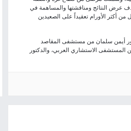
دف عرض النتائج ومناقشتها والمساهمة في
ل من أكثر الأورام تعقيداً على الصعيدين
ور أيمن سلمان من مستشفى المقاصد
ن المستشفى الاستشاري العربي، والدكتور