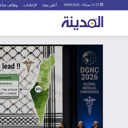
11:57 صباحًا - 09/08/2026
أعلن معنا
الإعلانات
وظائف شاغ