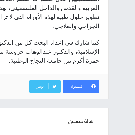
الغربية والقدس والداخل الفلسطيني، به
تطوير حلول طبية لهذه الأورام التي لا تزا
الجراحي والعلاجي.
كما شارك في إعداد البحث كل من الدكت
الإسلامية، والدكتور عبدالوهاب خروشة م
حمزة أكرم من جامعة النجاح الوطنية.
فيسبوك
تويتر
هالة حسون