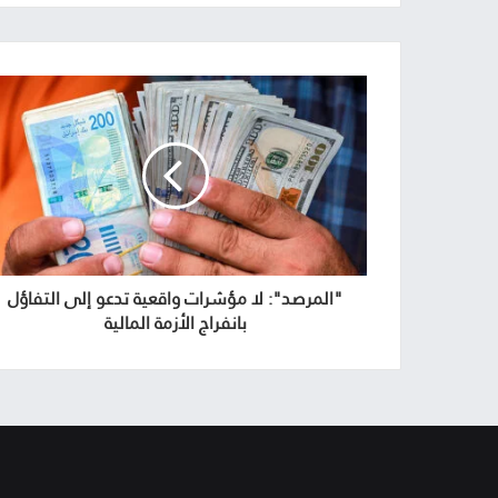
"المرصد": لا مؤشرات واقعية تدعو إلى التفاؤل
بانفراج الأزمة المالية