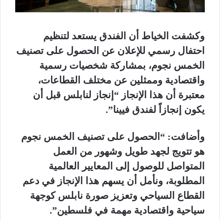
وكشفت الخياط أن الفندق يستعد لتنظيم
احتفال رسمي للإعلان عن الحصول على تصنيف
الخمس نجوم، بمشاركة شخصيات رسمية
واقتصادية وممثلين عن مختلف القطاعات،
معتبرة أن هذا الإنجاز “إنجاز لنابلس قبل أن
يكون إنجازاً لفندق فيينا”.
وأضافت: “الحصول على تصنيف الخمس نجوم
هو تتويج لجهد طويل وشهور من العمل
المتواصل للوصول إلى المعايير العالمية
المطلوبة، ونأمل أن يسهم هذا الإنجاز في دعم
القطاع السياحي وتعزيز صورة نابلس كوجهة
سياحية واقتصادية مهمة في فلسطين”.