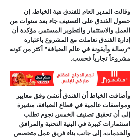
وقالت المدير العام للفندق هبة الخياط، إن
حصول الفندق على التصنيف جاء بعد سنوات من
العمل والاستثمار والتطوير المستمر، مؤكدة أن
إدارة الفندق تعاملت مع المشروع باعتباره
“رسالة وأيقونة في عالم الضيافة” أكثر من كونه
مشروعاً تجارياً فحسب.
وأضافت الخياط أن الفندق أُنشئ وفق معايير
ومواصفات عالمية في قطاع الضيافة، مشيرة
إلى أن تحقيق تصنيف الخمس نجوم تطلب
استثمارات كبيرة في البنية التحتية والمرافق
والخدمات، إلى جانب بناء فريق عمل متخصص