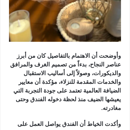
وأوضحت أن الاهتمام بالتفاصيل كان من أبرز
عناصر النجاح، بدءاً من تصميم الغرف والمرافق
والديكورات، وصولاً إلى أساليب الاستقبال
والخدمات المقدمة للنزلاء، مؤكدة أن معايير
الضيافة العالمية تعتمد على جودة التجربة التي
يعيشها الضيف منذ لحظة دخوله الفندق وحتى
مغادرته.
وأكدت الخياط أن الفندق يواصل العمل على