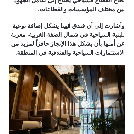
نجاح القطاع السياحي يحتاج إلى تكامل الجهود
بين مختلف المؤسسات والقطاعات.
وأشارت إلى أن فندق ڤيينا يشكل إضافة نوعية
للبنية السياحية في شمال الضفة الغربية، معربة
عن أملها بأن يشكل هذا الإنجاز حافزاً لمزيد من
الاستثمارات السياحية والفندقية في المنطقة.