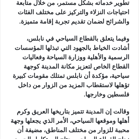
تطوير خدماته بشكل مستمر، من خلال متابعة
احتياجات النزلاء والتركيز على مختلف الفئات
والشرائح لضمان تقديم تجربة إقامة متميزة.
وفيما يتعلق بالقطاع السياحي في نابلس،
أشادت الخياط بالجهود التي تبذلها المؤسسات
الرسمية والأهلية ووزارة السياحة وفعاليات
القطاع الخاص لتعزيز مكانة المدينة كوجهة
سياحية، مؤكدة أن نابلس تمتلك مقومات كبيرة
تؤهلها لاستقطاب المزيد من الزوار من داخل
فلسطين وخارجها.
وقالت إن المدينة تتميز بتاريخها العريق وكرم
أهلها وموقعها السياحي، الأمر الذي يجعلها وجهة
محببة للزوار من مختلف المناطق، مضيفة أن