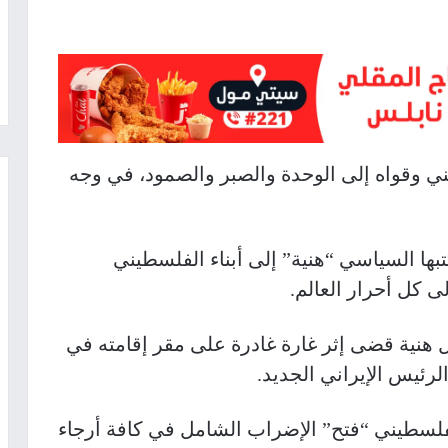
ي وقواه إلى الوحدة والصبر والصمود، في وجه
ها السياسي “هنية” إلى أبناء الفلسطيني
لى كل أحرار العالم.
 هنية قضى إثر غارة غادرة على مقر إقامته في
رئيس الإيراني الجديد.
فلسطيني “فتح” الإضراب الشامل في كافة أرجاء