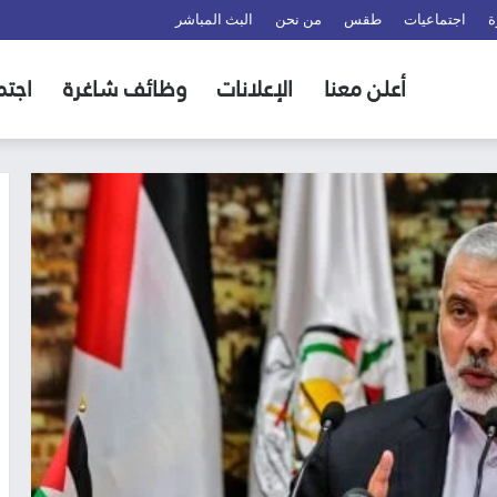
ة
اجتماعيات
طقس
من نحن
البث المباشر
أعلن معنا
الإعلانات
وظائف شاغرة
اجتم