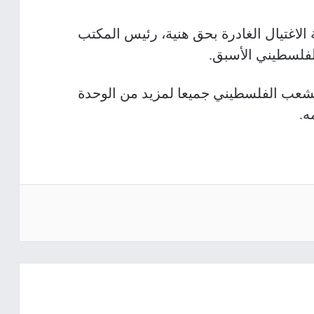
الاغتيال الغادرة بحق هنية، رئيس المكتب
فلسطيني الأسبق
.
لشعب الفلسطيني جميعا لمزيد من الوحدة
ه.