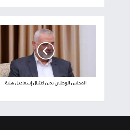
المجلس الوطني يدين اغتيال إسماعيل هنية