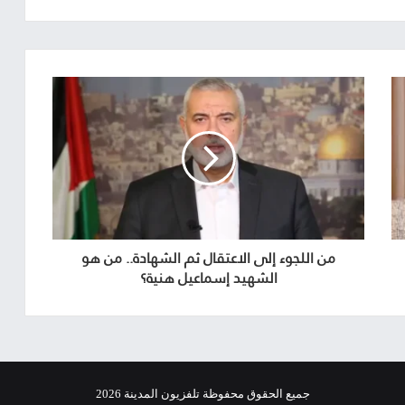
من اللجوء إلى الاعتقال ثم الشهادة.. من هو
الشهيد إسماعيل هنية؟
جميع الحقوق محفوظة تلفزيون المدينة 2026