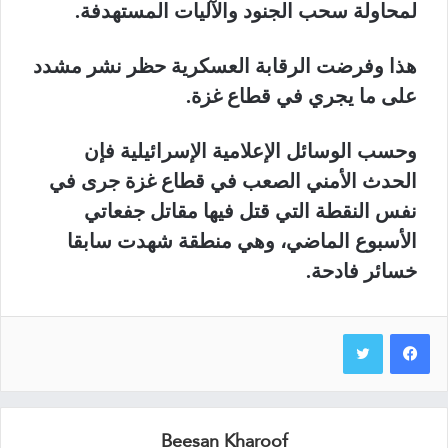
لمحاولة سحب الجنود والآليات المستهدفة.
هذا وفرضت الرقابة العسكرية حظر نشر مشدد
على ما يجري في قطاع غزة.
وحسب الوسائل الإعلامية الإسرائيلية فإن
الحدث الأمني الصعب في قطاع غزة جرى في
نفس النقطة التي قتل فيها مقاتل جفعاتي
الأسبوع الماضي، وهي منطقة شهدت سابقا
خسائر فادحة.
Beesan Kharoof