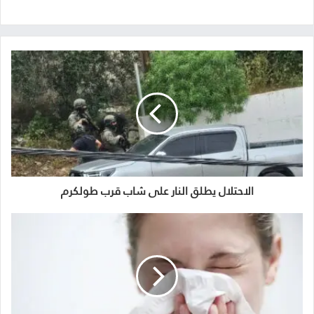
الاحتلال يطلق النار على شاب قرب طولكرم