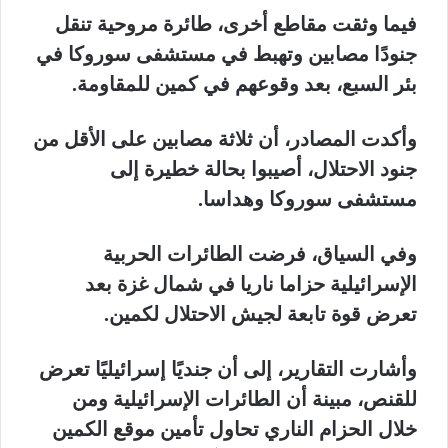
فيما وثقت مقاطع أخرى، طائرة مروحية تنقل
جنودًا مصابين وتهبط في مستشفى سوروكا في
بئر السبع، بعد وقوعهم في كمين للمقاومة.
وأكدت المصادر، أن ثلاثة مصابين على الأقل من
جنود الاحتلال، أصيبوا بحالة خطيرة إلى
مستشفى سوروكا وهداسا.
وفي السياق، فرضت الطائرات الحربية
الإسرائيلية حزاما ناريا في شمال غزة بعد
تعرض قوة تابعة لجيش الاحتلال لكمين.
وأشارت التقارير، إلى أن جنديًا إسرائيليًا تعرض
للقنص، مبينة أن الطائرات الإسرائيلية ومن
خلال الحزام الناري تحاول تأمين موقع الكمين