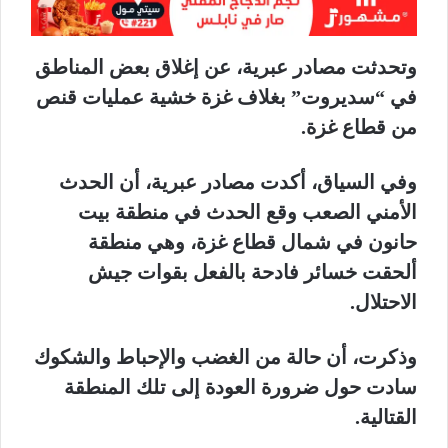
وتحدثت مصادر عبرية، عن إغلاق بعض المناطق
في “سديروت” بغلاف غزة خشية عمليات قنص
من قطاع غزة.
وفي السياق، أكدت مصادر عبرية، أن الحدث
الأمني الصعب وقع الحدث في منطقة بيت
حانون في شمال قطاع غزة، وهي منطقة
ألحقت خسائر فادحة بالفعل بقوات جيش
الاحتلال.
وذكرت، أن حالة من الغضب والإحباط والشكوك
سادت حول ضرورة العودة إلى تلك المنطقة
القتالية.