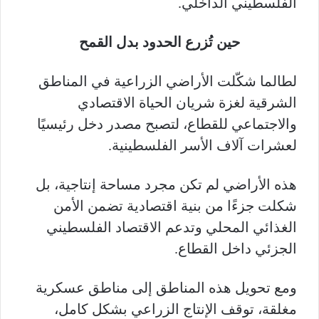
الفلسطيني الداخلي.
حين تُزرع الحدود بدل القمح
لطالما شكّلت الأراضي الزراعية في المناطق
الشرقية لغزة شريان الحياة الاقتصادي
والاجتماعي للقطاع، لتصبح مصدر دخل رئيسيًا
لعشرات آلاف الأسر الفلسطينية.
هذه الأراضي لم تكن مجرد مساحة إنتاجية، بل
شكلت جزءًا من بنية اقتصادية تضمن الأمن
الغذائي المحلي وتدعم الاقتصاد الفلسطيني
الجزئي داخل القطاع.
ومع تحويل هذه المناطق إلى مناطق عسكرية
مغلقة، توقف الإنتاج الزراعي بشكل كامل،