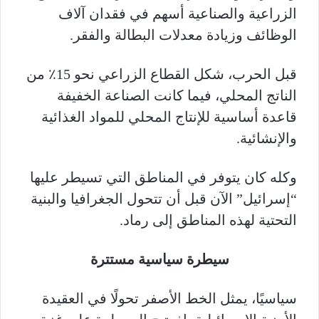
الزراعية والصناعية أسهم في فقدان آلاف
الوظائف وزيادة معدلات البطالة والفقر.
قبل الحرب، شكل القطاع الزراعي نحو 15٪ من
الناتج المحلي، فيما كانت الصناعة الخفيفة
قاعدة أساسية للإنتاج المحلي للمواد الغذائية
والإنشائية.
وكله كان يتوفر في المناطق التي تسيطر عليها
“إسرائيل” الآن قبل أن تتحول الجغرافيا والبنية
التحتية لهذه المناطق إلى رماد.
سيطرة سياسية مستترة
سياسيًا، يمثل الخط الأصفر تحولًا في العقيدة