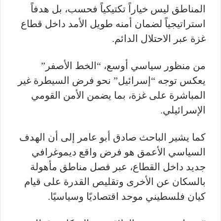
المناطق ليس خياراً تكتيكياً فحسب، بل هدفاً
استراتيجياً لضمان أمنه طويل الأمد داخل قطاع
غزة عبر الاحتلال الدائم.
من منظور سياسي أوسع، “الخط الأصفر”
يعكس توجه “إسرائيل” نحو فرض السيطرة غير
المباشرة على غزة، بما يضمن الأمن القومي
الإسرائيلي.
كما يشير الباحث صادق أبو عامر إلى أن الهدف
السياسي الأعمق هو فرض واقع ديموغرافي
جديد داخل القطاع، عبر فصل مناطق مأهولة
بالسكان عن الأخرى وتقليص القدرة على قيام
كيان فلسطيني موحد اقتصاديًا وسياسيًا.