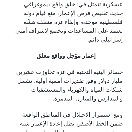
عسكرية تتمثل في: خلق واقع ديموغرافي
جديد، تقليص فرص الإعمار، منع قيام دولة
فلسطينية موحدة، وإبقاء غزة منطقة هشّة
تعتمد على المساعدات وتخضع لإشراف أمني
إسرائيلي دائم.
إعمار مؤجل وواقع معلق
خسائر البنية التحتية في غزة تجاوزت عشرين
مليار دولار وفق تقديرات أممية أولية، تشمل
شبكات المياه والكهرباء والمستشفيات
والمدارس والمنازل المدمرة.
ومع استمرار الاحتلال في المناطق الواقعة
ضمن الخط الأصفر، يظل إعادة الإعمار شبه