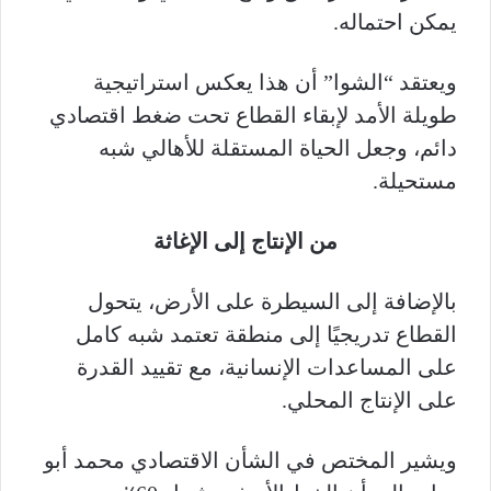
يمكن احتماله.
ويعتقد “الشوا” أن هذا يعكس استراتيجية
طويلة الأمد لإبقاء القطاع تحت ضغط اقتصادي
دائم، وجعل الحياة المستقلة للأهالي شبه
مستحيلة.
من الإنتاج إلى الإغاثة
بالإضافة إلى السيطرة على الأرض، يتحول
القطاع تدريجيًا إلى منطقة تعتمد شبه كامل
على المساعدات الإنسانية، مع تقييد القدرة
على الإنتاج المحلي.
ويشير المختص في الشأن الاقتصادي محمد أبو