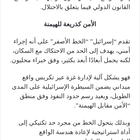
القانون الدولي فيما يتعلق بالاحتلال.
الأمن كذريعة للهيمنة
تقدم “إسرائيل” “الخط الأصفر” على أنه إجراء
أمني، يهدف إلى الحد من الاحتكاك مع السكان،
لكنه يحمل أبعادًا أبعد بكثير، وفق خبراء محليون.
فهو يشكل آلية لإدارة غزة عبر تكريس واقع
ميداني يضمن السيطرة الإسرائيلية على المدى
الطويل، ويعيد رسم حدود النفوذ وفق منطق
“الأمن مقابل الهيمنة”.
وبذلك يتحول الخط من مجرد حد تكتيكي إلى
أداة استراتيجية لإعادة هندسة الواقع