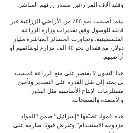
وفقد آلاف المزارعين مصدر رزقهم المباشر.
بينما أصبحت نحو 86٪ من الأراضي الزراعية غير
قابلة للوصول وفق تقديرات وزارة الزراعة
الفلسطينية، وتجاوزت الخسائر المباشرة مليار
دولار، مع فقدان نحو 40 ألف مزارع لوظائفهم أو
أراضيهم.
هذا التحول لا يقتصر على منع الزراعة فحسب،
بل يمتد إلى شل القدرة على التصدير وتأمين
مستلزمات الإنتاج الأساسية مثل البذور
والأسمدة والمضخات.
هذه المواد تصنّفها “إسرائيل” ضمن “المواد
مزدوجة الاستخدام” وتفرض قيودًا صارمة على