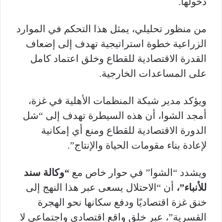
دخولها.
من منظور تحليلي، يمثل هذا التحكم في الموارد
الزراعية خطوة استراتيجية تهدف إلى إضعاف
القدرة الاقتصادية للقطاع وخلق اعتماد كامل
على المساعدات الخارجية.
ويؤكد مدير شبكة المنظمات الأهلية في غزة،
أمجد الشوا، أن هذه السيطرة تهدف إلى “شل
الدورة الاقتصادية للقطاع ومنع أي إمكانية
لإعادة بناء مقومات الحياة والإنتاج”.
ويشدد “الشوا” في حوار خاص مع
“وكالة سند
للأنباء”،
أن “الاحتلال يسعى عبر هذا النهج إلى
خنق غزة اقتصاديًا ودفع سكانها نحو الهجرة
القسرية”، عبر خلق واقع اقتصادي واجتماعي لا