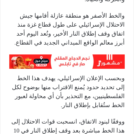
والخط الأصفر هو منطقة عازلة أقامها جيش
الاحتلال الإسرائيلي على طول قطاع غزة منذ
اتفاق وقف إطلاق النار الأخير، وتُعد اليوم أحد
أبرز معالم الواقع الميداني الجديد في القطاع.
وبحسب الإعلان الإسرائيلي، يهدف هذا الخط
إلى تحديد حدود يُمنع الاقتراب منها بوضوح لكل
الفلسطينيين، مع التحذير بأن أي محاولة لعبور
الخط ستُقابل بإطلاق النار.
ووفقًا لبنود الاتفاق، انسحبت قوات الاحتلال إلى
هذا الخط مباشرة بعد وقف إطلاق النار في 10