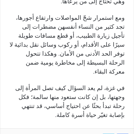
وهي تحتاج إلى من يرعاها.
ومع استمرار شحّ المواصلات وارتفاع أجورها،
تجد كثير من النساء أنفسهن مضطرات إلى
تأجيل زيارة الطبيب، أو قطع مسافات طويلة
سيرًا على الأقدام، أو ركوب وسائل نقل بدائية لا
توفر الحد الأدنى من الأمان. وهكذا تتحول
الرحلة البسيطة إلى مخاطرة يومية ضمن
معركة البقاء.
في غزة، لم يعد السؤال كيف تصل المرأة إلى
وجهتها، بل إن كانت ستعود منها سالمة؛ فكل
رحلة تبدأ بحثًا عن احتياج أساسي، قد تنتهي
بإصابة تغيّر حياة أسرة كاملة.