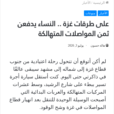
الرئيسية
/
الأخبار
الأخبار
منوعات
على طرقات غزة .. النساء يدفعن
ثمن المواصلات المتهالكة
هالة حسون
يوليو 3, 2026
لم أكن أتوقع أن تتحول رحلة اعتيادية من جنوب
قطاع غزة إلى شماله إلى مشهد سيبقى عالقًا
في ذاكرتي حتى اليوم. كنت أستقل سيارة أجرة
تسير ببطء على شارع الرشيد، وسط عشرات
المركبات المتهالكة والعربات البدائية التي
أصبحت الوسيلة الوحيدة للتنقل بعد انهيار قطاع
المواصلات في غزة وشح الوقود.