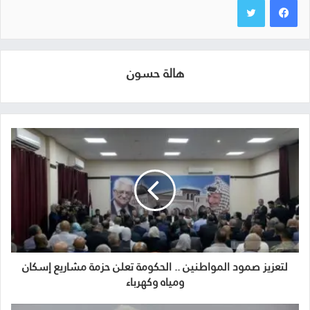
هالة حسون
لتعزيز صمود المواطنين .. الحكومة تعلن حزمة مشاريع إسكان
ومياه وكهرباء