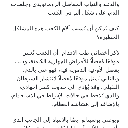
والذئبة والتهاب المفاصل الروماتويدي وجلطات
الدم، على شكل ألم في الكعب.
كيف يُمكن أن تُسبب آلام الكعب هذه المشاكل
الخطيرة؟
ذكر أخضائي طب الأقدام، أن الكعب يُعتبر
موقعًا مُفضلًا للأمراض الجهازية الكامنة، وذلك
بفضل الأوعية الدموية فيه، فهو غني بالدم،
وبالتالي يُمثل موقعًا مُفضلًا لانتشار السرطان
النقيلي، وقد يُؤدي إلى حدوث كسر إجهادي،
والذي يُلاحظ في حالات الإفراط في الاستخدام،
بالإضافة إلى هشاشة العظام.
ويوصي بوسيتانو أيضًا بالانتباه إلى الجانب الذي