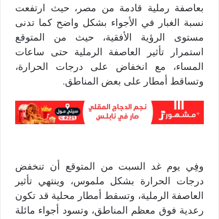
بعاصفة رملية قادمة من مصر، حيث ارتفعت
نسبة الغبار في الأجواء بشكل واضح كما تدنى
مستوى الرؤية الأفقية، حيث من المتوقع
استمرار تأثير العاصفة الرملية حتى ساعات
المساء، مع انخفاض على درجات الحرارة،
وتساقط أمطار على بعض المناطق.
وفِي يوم غد السبت من المتوقع أن تنخفض
درجات الحرارة بشكل ملموس، وينتهي تأثير
العاصفة الرملية، وتسقط أمطار محلية قد تكون
رعدية فوق معظم المناطق، وتسود أجواء مائلة