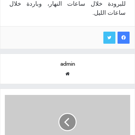
للبرودة خلال ساعات النهار، وباردة خلال
ساعات الليل.
admin
موقع
الويب