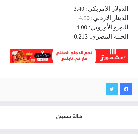
الدولار الأمريكي: 3.40
الدينار الأردني: 4.80
اليورو الأوروبي: 4.00
الجنيه المصري: 0.213
هالة حسون