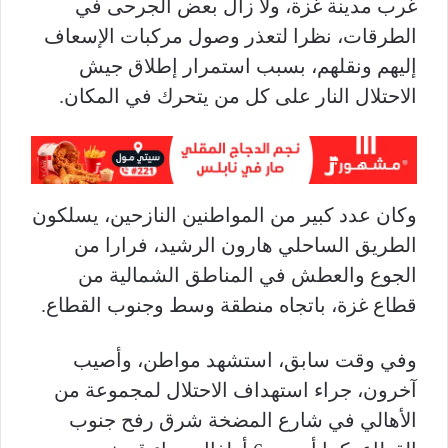
غرب مدينة غزة، ولا زال بعض الجرحى في
الطرقات، نظرا لتعذر وصول مركبات الإسعاف
إليهم ونقلهم، بسبب استمرار إطلاق جيش
الاحتلال النار على كل من يتحرك في المكان
.
وكان عدد كبير من المواطنين النازحين، يسلكون
الطريق الساحلي هارون الرشيد، فرارا من
الجوع والعطش في المناطق الشمالية من
قطاع غزة، باتجاه منطقة وسط وجنوب القطاع
.
وفي وقت سابق، استشهد مواطن، وأصيب
آخرون، جراء استهداف الاحتلال لمجموعة من
الأهالي في شارع المضخة شرق رفح جنوب