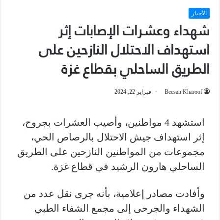
الأخبار
شهداء وعشرات الإصابات إثر
استهداف الاحتلال النازحين على
الطريق الساحلي بقطاع غزة
Beesan Kharoof
فبراير 22, 2024
استشهد 4 مواطنين، وأصيب العشرات بجروح،
إثر استهداف جيش الاحتلال بالرصاص الحي،
مجموعات من المواطنين النازحين على الطريق
الساحلي هارون الرشيد في قطاع غزة.
وأفادت مصادر إعلامية، بأنه جرى نقل عدد من
الشهداء والجرحى إلى مجمع الشفاء الطبي