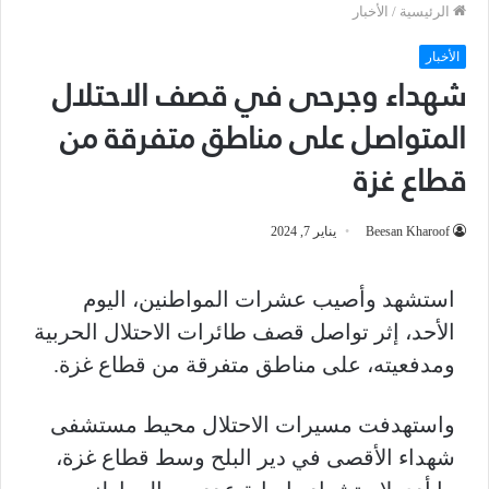
الرئيسية
/
الأخبار
الأخبار
شهداء وجرحى في قصف الاحتلال
المتواصل على مناطق متفرقة من
قطاع غزة
Beesan Kharoof
يناير 7, 2024
استشهد وأصيب عشرات المواطنين، اليوم
الأحد، إثر تواصل قصف طائرات الاحتلال الحربية
ومدفعيته، على مناطق متفرقة من قطاع غزة.
واستهدفت مسيرات الاحتلال محيط مستشفى
شهداء الأقصى في دير البلح وسط قطاع غزة،