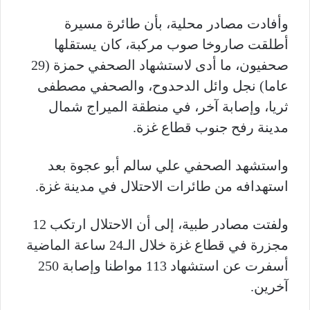
وأفادت مصادر محلية، بأن طائرة مسيرة
أطلقت صاروخا صوب مركبة، كان يستقلها
صحفيون، ما أدى لاستشهاد الصحفي حمزة (29
عاما) نجل وائل الدحدوح، والصحفي مصطفى
ثريا، وإصابة آخر، في منطقة الميراج شمال
مدينة رفح جنوب قطاع غزة.
واستشهد الصحفي علي سالم أبو عجوة بعد
استهدافه من طائرات الاحتلال في مدينة غزة.
ولفتت مصادر طبية، إلى أن الاحتلال ارتكب 12
مجزرة في قطاع غزة خلال الـ24 ساعة الماضية
أسفرت عن استشهاد 113 مواطنا وإصابة 250
آخرين.