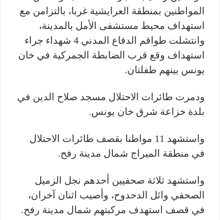
المواطنين بمنطقة العرايشية غربا، بالتزامن مع
استهداف محيط مستشفى الأمل بالمدينة،
وانتشلت طواقم الدفاع المدني 4 شهداء جراء
استهداف وقع قرب الضابطة الجمركية في خان
يونس بينهم طفلتان.
ودمرت طائرات الاحتلال مسجد صلاح الدين في
بلدة خزاعة شرق خان يونس.
واستشهد 11 مواطنا بقصف طائرات الاحتلال
في منطقة الميراج شمال مدينة رفح.
واستشهد ثلاثة صحفيين أحدهم نجل الزميل
الصحفي وائل الدحدوح، وأصيب اثنان آخران،
في قصف استهدف مركبتهم شمال مدينة رفح.