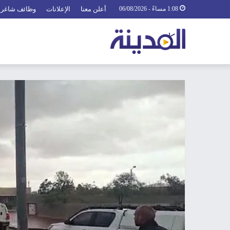
1:08 مساءً - 06/08/2026
أعلن معنا
الإعلانات
وظائف شاغرة