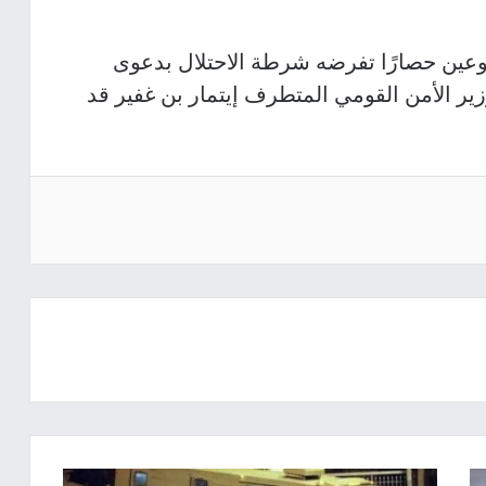
بوعين حصارًا تفرضه شرطة الاحتلال بدعوى
ير الأمن القومي المتطرف إيتمار بن غفير قد