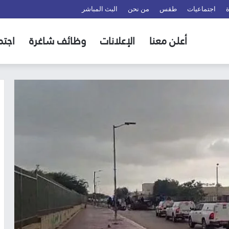
اجتماعيات
طقس
من نحن
البث المباشر
أعلن معنا
الإعلانات
وظائف شاغرة
اجتم