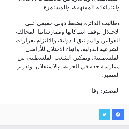
واعتداءاته الممنهجة، والمستمرة
.
وطالبت الدائرة بضغط دولي حقيقي على
الاحتلال لوقف انتهاكاتها وممارساتها المخالفة
للقوانين والمواثيق الدولية، والالتزام بقرارات
الشرعية الدولية، وانهاء الاحتلال للأراضي
الفلسطينية، وتمكين الشعب الفلسطيني من
ممارسة حقه في الحرية، والاستقلال، وتقرير
المصير.
المصدر: وفا