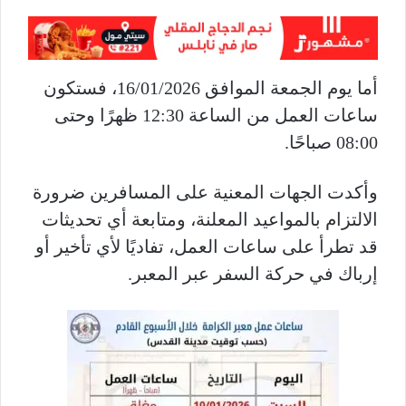
أما يوم الجمعة الموافق 16/01/2026، فستكون
ساعات العمل من الساعة 12:30 ظهرًا وحتى
08:00 صباحًا.
وأكدت الجهات المعنية على المسافرين ضرورة
الالتزام بالمواعيد المعلنة، ومتابعة أي تحديثات
قد تطرأ على ساعات العمل، تفاديًا لأي تأخير أو
إرباك في حركة السفر عبر المعبر.