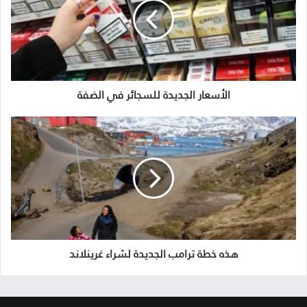
الأسعار الجديدة للسجائر في الضفة
هذه خطة ترامب الجديدة لشراء غرينلاند