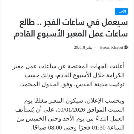
الأخبار
سيعمل في ساعات الفجر .. طالع
ساعات عمل المعبر الأسبوع القادم
Beesan Kharoof
يناير 9, 2026
أعلنت الجهات المختصة عن ساعات عمل معبر
الكرامة خلال الأسبوع القادم، وذلك حسب
توقيت مدينة القدس، وفق الجدول المعتمد.
وبحسب الإعلان، سيكون المعبر مغلقًا يوم
السبت الموافق 10/01/2026، على أن يُستأنف
العمل ابتداءً من يوم الأحد وحتى الخميس من
الساعة 01:30 فجرًا وحتى 08:00 صباحًا.