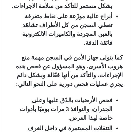
بشكل مستمر للتأكد من سلامة الاجراءات.
أبراج عالية موزّعة على نقاط متفرقة
تغطي السجن من كل الأطراف تشاهَد
بالعين المجردة والكاميرات الالكترونية
فائقة الدقة.
كما يتولى جهاز الأمن في السجن مهمة منع
هروب الأسرى، وهو المسؤول عن فحص هذه
الإجراءات، والتأكد من أنها فعّالة وبشكل دائم
يجري عمليات فحص دورية على النحو التالي:
فحص الأرضيات بالدّق عليها وعلى
الجدران، والنوافذ 3 مرات يوميًا بأدوات
خاصة لهذا العرض.
التنقلات المستمرة في داخل الغرف