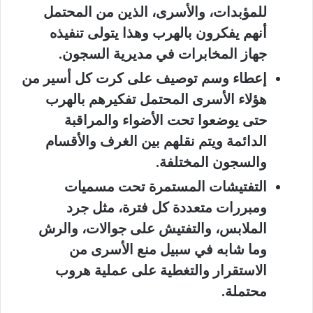
للمؤبدات، والأسرى، الذين من المحتمل
أنهم يفكرون بالهرب وهذا يتولى تنفيذه
جهاز المخابرات في مديرية السجون.
إعطاء وسم توصيف على كرت كل أسير من
هؤلاء الأسرى المحتمل تفكيرهم بالهرب
حتى يوضعوا تحت الأضواء والمراقبة
الدائمة ويتم نقلهم بين الغرف والأقسام
والسجون المختلفة.
التفتيشات المستمرة تحت مسميات
ومبررات متعددة كل فترة، مثل جرد
الملابس، والتفتيش على جوالات، والرش
وما شابه في سبيل منع الأسرى من
الاستقرار والتغطية على عملية هروب
محتملة.