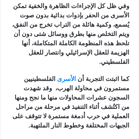
وفي ظل كل الإجراءات الظاهرة والخفية تمكن
الأسرى من الحفر بإدوات بدائية بدون صوت
يُسمع، وكمية هائلة من التراب تخرج من النفق،
ويتم التخلص منها بطرق ووسائل شتى دون أن
تلحظ هذه المنظومة الكاملة المتكاملة، أنها
الهزيمة للعقل الإسرائيلي وانتصار للعقل
الفلسطيني.
كما اثبتت التجربة أن
الأسرى
الفلسطينيين
مستمرون في محاولة الهرب، وقد شهدت
السجون عشرات المحاولات منها ما نجح ومنها
من اكتُشف أثناء التنفيذ في مرحلة من مراحل
العملية في حرب أدمغة مستمرة لا تتوقف على
الجبهات المختلفة وخطوط النار الملتهبة.