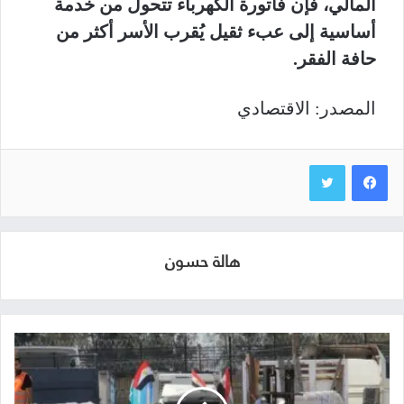
المالي، فإن فاتورة الكهرباء تتحول من خدمة
أساسية إلى عبء ثقيل يُقرب الأسر أكثر من
حافة الفقر.
المصدر: الاقتصادي
هالة حسون