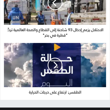
الاحتلال يزعم إدخال 93 شاحنة إلى القطاع والصحة العالمية تردّ:
"قطرة في بحر"
الطقس: ارتفاع على درجات الحرارة