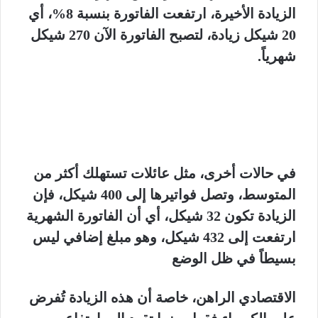
الزيادة الأخيرة، ارتفعت الفاتورة بنسبة 8%، أي
20 شيكل زيادة، لتصبح الفاتورة الآن 270 شيكل
شهرياً.
في حالات أخرى، مثل عائلات تستهلك أكثر من
المتوسط، وتصل فواتيرها إلى 400 شيكل، فإن
الزيادة تكون 32 شيكل، أي أن الفاتورة الشهرية
ارتفعت إلى 432 شيكل، وهو مبلغ إضافي ليس
بسيطاً في ظل الوضع
الاقتصادي الراهن، خاصة أن هذه الزيادة تُفرض