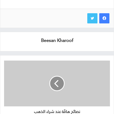
Beesan Kharoof
نصائح هامّة عند شراء الذهب