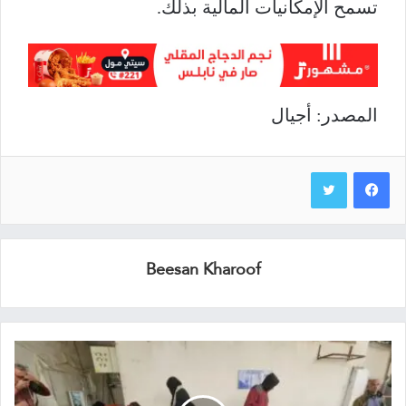
تسمح الإمكانيات المالية بذلك.
المصدر: أجيال
Beesan Kharoof