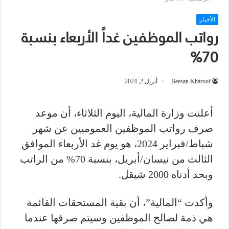
الأخبار
رواتب الموظفين غداً الأربعاء بنسبة
70%
Beesan Kharoof
أبريل 2, 2024
أعلنت وزارة المالية، اليوم الثلاثاء، أن موعد
صرف رواتب الموظفين العموميين عن شهر
شباط/فبراير 2024، هو يوم غد الأربعاء الموافق
الثالث من نيسان/أبريل، بنسبة 70% من الراتب
وبحد أدناه 2000 شيقل.
وأكدت “المالية”، أن بقية المستحقات القائمة
هي ذمة لصالح الموظفين وسيتم صرفها عندما