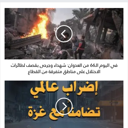
في اليوم الـ66 من العدوان: شهداء وجرحى بقصف لطائرات
الاحتلال على مناطق متفرقة من القطاع