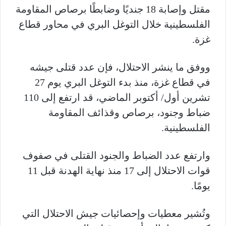
مقتل وإصابة 18 جنديًا وضابطًا برصاص المقاومة
الفلسطينية خلال التوغل البري في محاور قطاع
غزة
.
ووفق ما ينشر الاحتلال، فإن عدد قتلى جيشه
في قطاع غزة، منذ بدء التوغل البري يوم 27
تشرين أول/ أكتوبر الماضي، قد ارتفع إلى 110
ضباط وجنود، برصاص وقذائف المقاومة
الفلسطينية
.
وارتفع عدد الضباط والجنود القتلى في صفوف
قوات الاحتلال إلى 17 منذ نهاية الهدنة قبل 11
يومًا
.
وتُشير معطيات وإحصائيات جيش الاحتلال التي