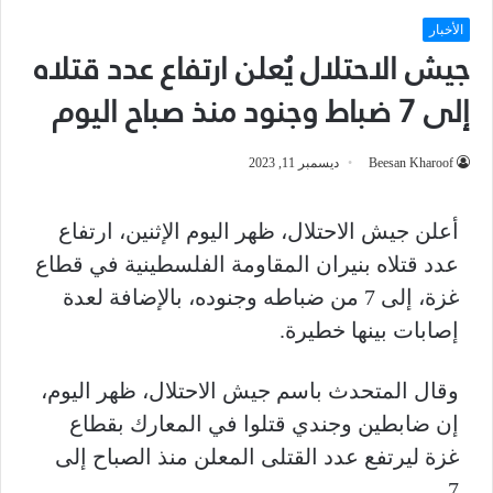
الأخبار
جيش الاحتلال يُعلن ارتفاع عدد قتلاه
إلى 7 ضباط وجنود منذ صباح اليوم
Beesan Kharoof
ديسمبر 11, 2023
أعلن جيش الاحتلال، ظهر اليوم الإثنين، ارتفاع
عدد قتلاه بنيران المقاومة الفلسطينية في قطاع
غزة، إلى 7 من ضباطه وجنوده، بالإضافة لعدة
إصابات بينها خطيرة.
وقال المتحدث باسم جيش الاحتلال، ظهر اليوم،
إن ضابطين وجندي قتلوا في المعارك بقطاع
غزة ليرتفع عدد القتلى المعلن منذ الصباح إلى
7.