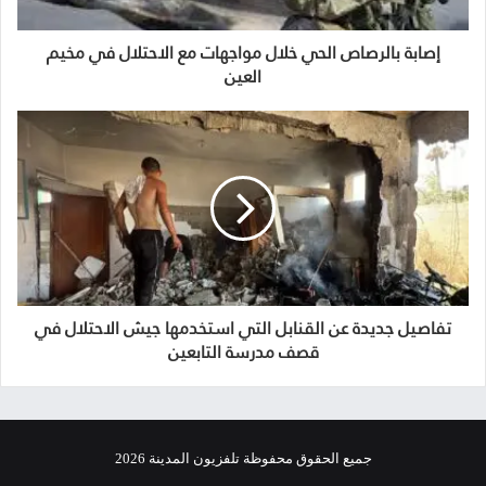
إصابة بالرصاص الحي خلال مواجهات مع الاحتلال في مخيم
العين
تفاصيل جديدة عن القنابل التي استخدمها جيش الاحتلال في
قصف مدرسة التابعين
جميع الحقوق محفوظة تلفزيون المدينة 2026