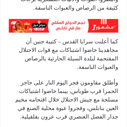
كثيفة من الرصاص والعبوات الناسفة.
كما أعلنت سرايا القدس – كتيبة جنين أن
مجاهدينا خاضوا اشتباكات مع قوات الاحتلال
المقتحمة لبلدة السيلة الحارثية بالرصاص
والعبوات الناسفة.
وأطلق مقاومون فجر اليوم النار على حاجز
الحمرا قرب طوباس، بينما خاضوا اشتباكات
مسلحة مع جيش الاحتلال خلال اقتحامه مخيم
العين بنابلس، وفجروا عبوة محلية الصنع في
جدار الفصل العنصري قرب عزون بقلقيلية.