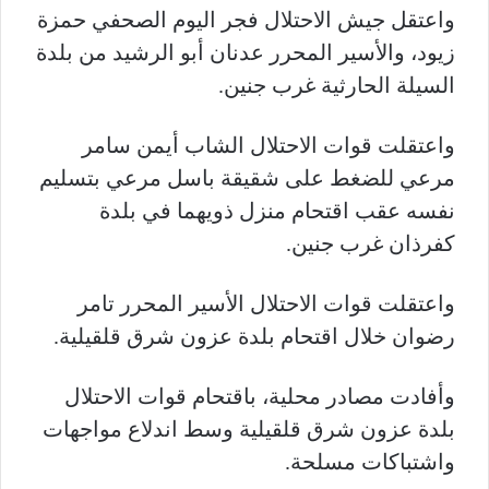
واعتقل جيش الاحتلال فجر اليوم الصحفي حمزة
زيود، والأسير المحرر عدنان أبو الرشيد من بلدة
السيلة الحارثية غرب جنين.
واعتقلت قوات الاحتلال الشاب أيمن سامر
مرعي للضغط على شقيقة باسل مرعي بتسليم
نفسه عقب اقتحام منزل ذويهما في بلدة
كفرذان غرب جنين.
واعتقلت قوات الاحتلال الأسير المحرر تامر
رضوان خلال اقتحام بلدة عزون شرق قلقيلية.
وأفادت مصادر محلية، باقتحام قوات الاحتلال
بلدة عزون شرق قلقيلية وسط اندلاع مواجهات
واشتباكات مسلحة.