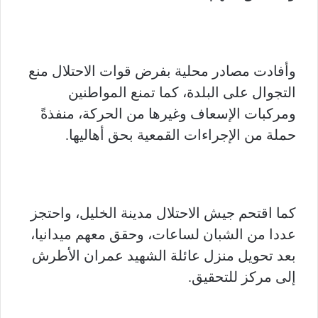
وأفادت مصادر محلية بفرض قوات الاحتلال منع
التجوال على البلدة، كما تمنع المواطنين
ومركبات الإسعاف وغيرها من الحركة، منفذةً
حملة من الإجراءات القمعية بحق أهاليها.
كما اقتحم جيش الاحتلال مدينة الخليل، واحتجز
عددا من الشبان لساعات، وحقق معهم ميدانيا،
بعد تحويل منزل عائلة الشهيد عمران الأطرش
إلى مركز للتحقيق.