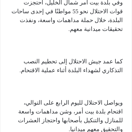
وفي بلدة بيت أمر شمال الخليل، احتجزت
قوات الاحتلال نحو 55 مواطنًا في إحدى ساحات
البلدة، خلال حملة مداهمات واسعة، ونفذت
تحقيقات ميدانية معهم.
كما عمد جيش الاحتلال إلى تحطيم النصب
التذكاري لشهداء البلدة أثناء عملية الاقتحام.
ويواصل الاحتلال لليوم الرابع على التوالي،
اقتحام بلدة بيت أمر، وشن مداهمات واسعة
للمنازل والتنكيل بأصحابها واحتجاز العشرات
والتحقيق معهم ميدانيا.