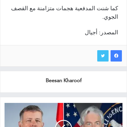
كما شنت المدفعية هجمات متزامنة مع القصف
الجوي.
المصدر: أجيال
Beesan Kharoof