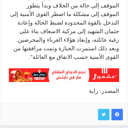
الموقف إلى حالة من الخلاف وبدأ يتطور
الموقف إلى مشكلة ما اضطر القوى الأمنية إلى
التدخل بالقوة المحدودة لضبط الحالة وإعادة
جثمان الشهيد إلى مركبة الاسعاف بناء على
رغبة عائلته، وإبعاد هؤلاء الغرباء والمحرضين.
وبعد ذلك استمرت الجنازة وتمت مرافقتها من
القوى الأمنية حسب الاتفاق مع العائلة”.
المصدر: راية