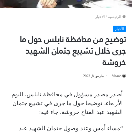
الرئيسية
/
الأخبار
الأخبار
توضيح من محافظة نابلس حول ما
جرى خلال تشييع جثمان الشهيد
خروشة
Mosab
مارس 8, 2023
أصدر مصدر مسؤول في محافظة نابلس، اليوم
الأربعاء، توضيحا حول ما جرى في تشييع جثمان
الشهيد عبد الفتاح خروشة، جاء فيه:
“مساء أمس وعند وصول جثمان الشهيد عبد