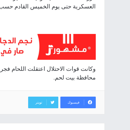
العسكرية حتى يوم الخميس القادم حسب 
وكانت قوات الاحتلال اعتقلت اللحام فجر 
محافظة بيت لحم.
فيسبوك
تويتر