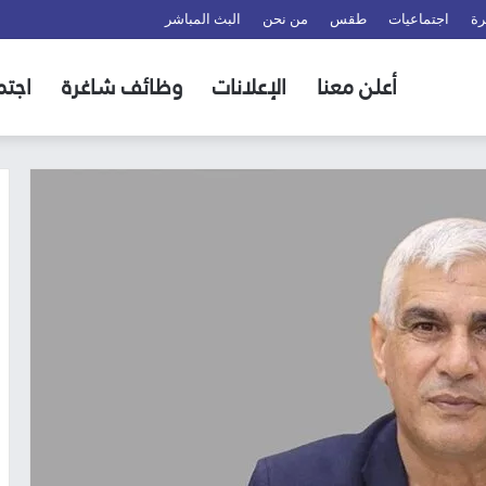
رة
اجتماعيات
طقس
من نحن
البث المباشر
أعلن معنا
الإعلانات
وظائف شاغرة
اجتم