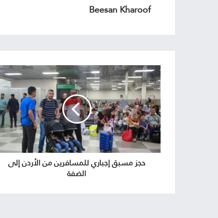
Beesan Kharoof
حجز مسبق إجباري للمسافرين من الأردن إلى
الضفة