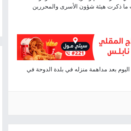
ما ذكرت هيئة شؤون الأسرى والمحررين
اليوم بعد مداهمة منزله في بلدة الدوحة في