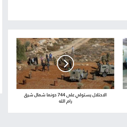
الاحتلال يستولي على 744 دونما شمال شرق
رام الله