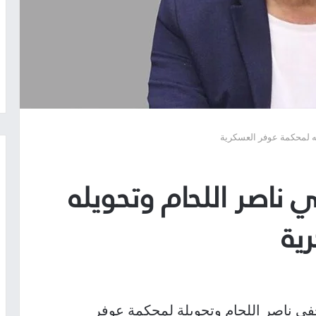
ه لمحكمة عوفر العسكرية
ناصر اللحام وتحويله
ية
ي ناصر اللحام وتحويلة لمحكمة عوفر