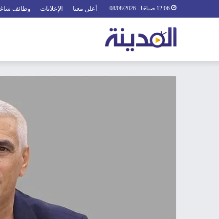
12:06 صباحًا - 08/08/2026
أعلن معنا
الإعلانات
وظائف شاغ