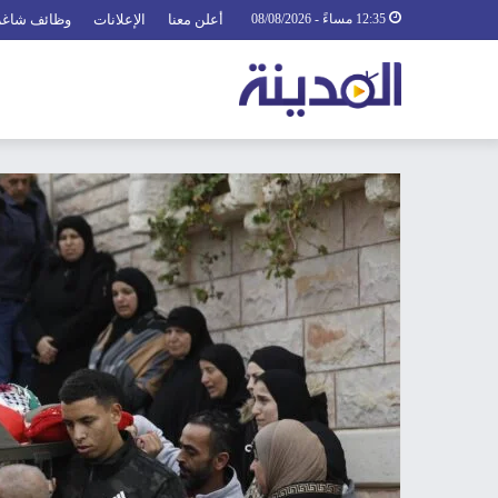
12:35 مساءً - 08/08/2026
أعلن معنا
الإعلانات
وظائف شاغر