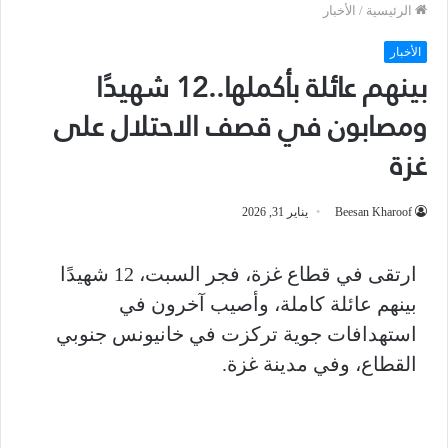
الرئيسية
/
الأخبار
الأخبار
بينهم عائلة بأكملها..12 شهيدًا
ومصابون في قصف الاحتلال على
غزة
Beesan Kharoof
يناير 31, 2026
ارتقى في قطاع غزة، فجر السبت، 12 شهيدًا
بينهم عائلة كاملة، وأصيب آخرون في
استهدافات جوية تركزت في خانيونس جنوبي
القطاع، وفي مدينة غزة.