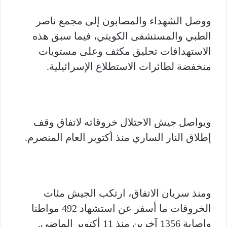
ووصل الشهداء والمصابون إلى مجمع ناصر
الطبي والمستشفى الكويتي، فيما سبق هذه
الاستهدافات تحليق مكثف وعلى مستويات
منخفضة لطائرات الاستطلاع الإسرائيلية.
ويواصل جيش الاحتلال خروقاته لاتفاق وقف
إطلاق النار الساري منذ أكتوبر العام المنصرم.
ومنذ سريان الاتفاق، ارتكب الجيش مئات
الخروقات ما أسفر عن استشهاد 492 مواطنا
وإصابة 1356 آخرين منذ 11 أكتوبر الماضي.