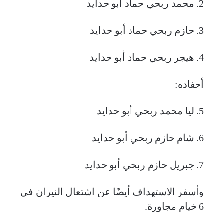
2. محمد ربحي حماد أبو حدايد
3. حازم ربحي حماد أبو حدايد
4. هيجر ربحي حماد أبو حدايد
أحفاده:
5. ليا محمد ربحي أبو حدايد
6. شام حازم ربحي أبو حدايد
7. جبريل حازم ربحي أبو حدايد
وأسفر الاستهداف أيضًا عن اشتعال النيران في
6 خيام مجاورة.