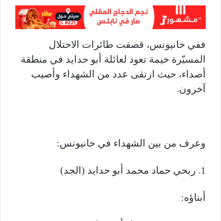
ففي خانيونس، قصفت طائرات الاحتلال
المسيّرة خيمة تعود لعائلة أبو حدايد في منطقة
أصداء، حيث ارتقى عدد من الشهداء وأصيب
آخرون.
وعرف من بين الشهداء في خانيونس:
1. ربحي حماد محمد أبو حدايد (الجد)
أبناؤه: