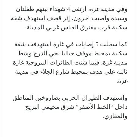
وفي مدينة غزة، ارتقى 4 شهداء بينهم طفلتان
وسيدة وأصيب آخرون، إثر قصف استهدف شقة
سكنية قرب مفترق العباس غربي المدينة.
كما سجلت 5 إصابات في غارة استهدفت شقة
سكنية بمحيط موقف جباليا بحي الدرج وسط
مدينة غزة، فيما شنت الطائرات المروحية غارة
ثالثة على هدف بمحيط شارع الجلاء في مدينة
غزة.
واستهدف الطيران الحربي بصاروخين المناطق
داخل “الخط الأصفر” شرق مخيمي البريج
والمغازي.