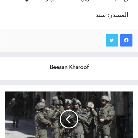
المصدر: سند
Beesan Kharoof