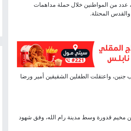
، عدد من المواطنين خلال حملة مداهمات
والقدس المحتلة.
ب جنين، واعتقلت الطفلين الشقيقين أمير ورضا
ن مخيم قدورة وسط مدينة رام الله، وفق شهود