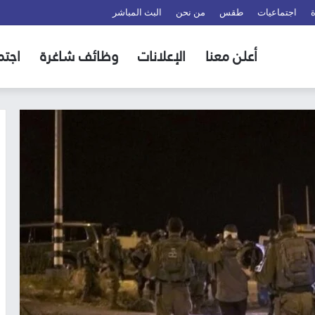
اجتماعيات
طقس
من نحن
البث المباشر
أعلن معنا
الإعلانات
وظائف شاغرة
اجتم