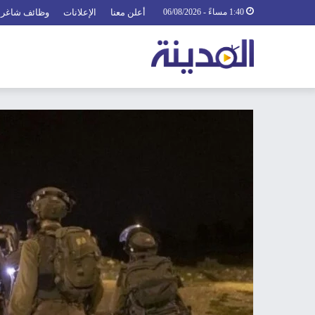
1:40 مساءً - 06/08/2026
أعلن معنا
الإعلانات
وظائف شاغرة