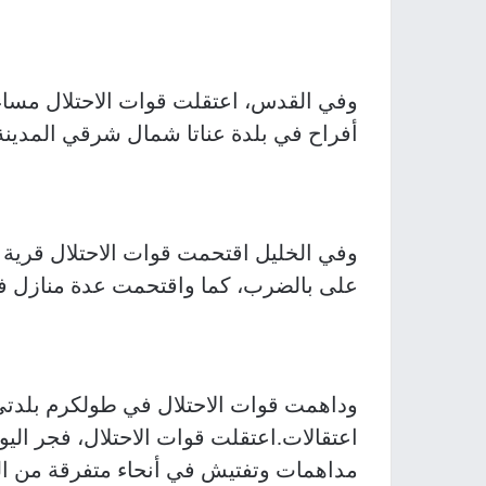
وفي القدس، اعتقلت قوات الاحتلال مساء
أفراح في بلدة عناتا شمال شرقي المدينة
وفي الخليل اقتحمت قوات الاحتلال قرية
على بالضرب، كما واقتحمت عدة منازل في
وداهمت قوات الاحتلال في طولكرم بلدتي 
اعتقالات.اعتقلت قوات الاحتلال، فجر الي
مداهمات وتفتيش في أنحاء متفرقة من الض