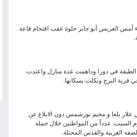
 أمس العريس أبو جابر حلوة عقب اقتحام قاعة
.
 الطبقة في دورا وداهمت عدة منازل واعتدت
 قرية البرج ونكلت بسكانها.
علار بلعا و مخيم نورشمس دون الابلاغ عن
وم السبت، عدداً من المواطنين خلال حملة
فة الغربية والقدس المحتلة.