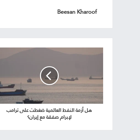
Beesan Kharoof
هل أزمة النفط العالمية ضغطت على ترامب
لإبرام صفقة مع إيران؟