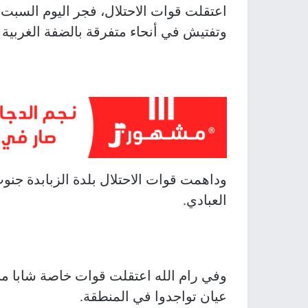
اعتقلت قوات الاحتلال، فجر اليوم السبت
وتفتيش في أنحاء متفرقة بالضفة الغربية 
وداهمت قوات الاحتلال بلدة الزبابدة جنو
العبادي.
وفي رام الله اعتقلت قوات خاصة شابا م
عيان تواجدوا في المنطقة.