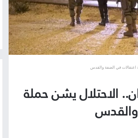
ة اعتقالات في الضفة والقدس
.. الاحتلال يشن حملة
 والقدس