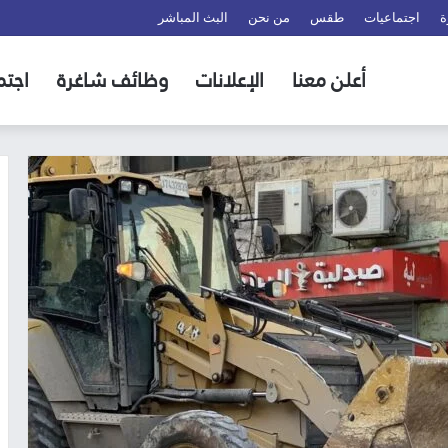
ة
اجتماعيات
طقس
من نحن
البث المباشر
أعلن معنا
الإعلانات
وظائف شاغرة
اجتم