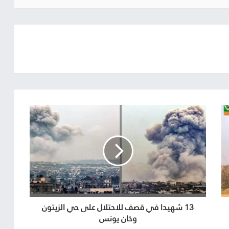
13 شهيدا في قصف للاحتلال على حي الزيتون
وخان يونس