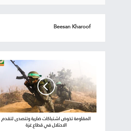
Beesan Kharoof
المقاومة تخوض اشتباكات ضارية وتتصدى لتقدم
الاحتلال في قطاع غزة