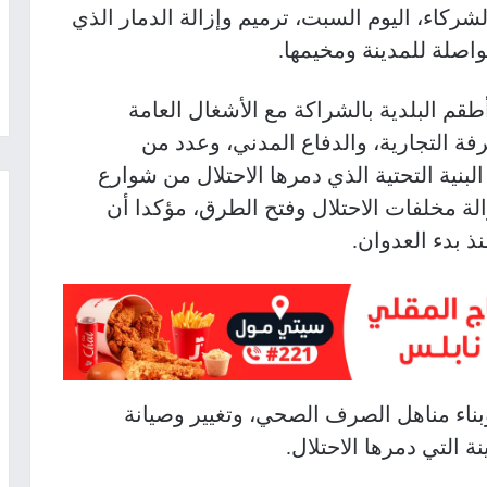
شركاء، اليوم السبت، ترميم وإزالة الدمار الذي
واصلة للمدينة ومخيمها.
قم البلدية بالشراكة مع الأشغال العامة
ة التجارية، والدفاع المدني، وعدد من
بنية التحتية الذي دمرها الاحتلال من شوارع
 مخلفات الاحتلال وفتح الطرق، مؤكدا أن
ذ بدء العدوان.
وبناء مناهل الصرف الصحي، وتغيير وصيانة
 التي دمرها الاحتلال
.