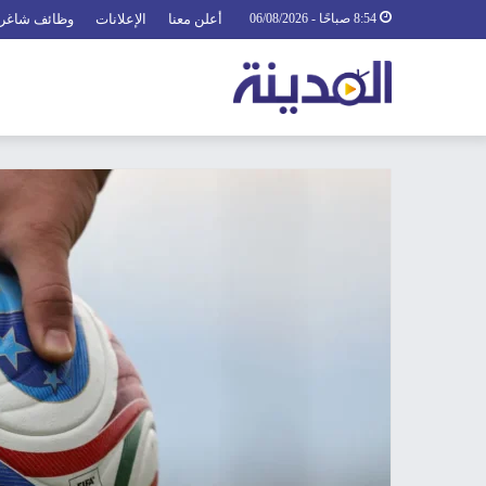
8:54 صباحًا - 06/08/2026
أعلن معنا
الإعلانات
وظائف شاغر