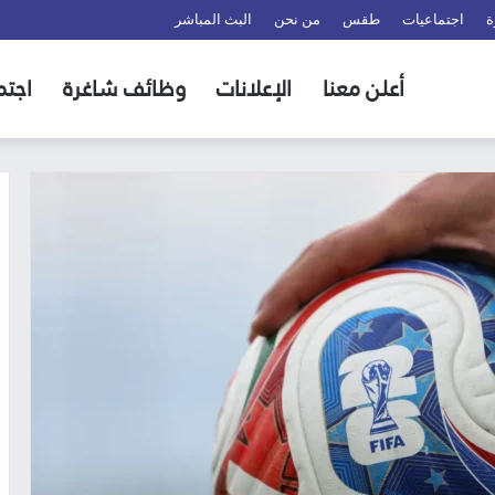
ة
اجتماعيات
طقس
من نحن
البث المباشر
أعلن معنا
الإعلانات
وظائف شاغرة
اجتم