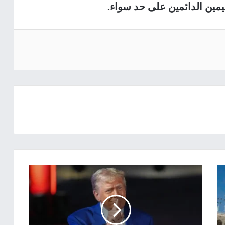
يمين الدائمين على حد سواء.