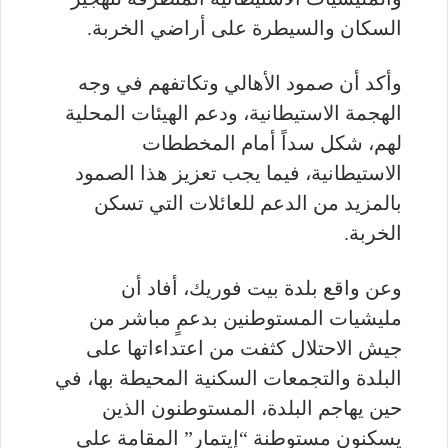
السكان والسيطرة على أراضي الخربة.
وأكد أن صمود الأهالي وتكاتفهم في وجه
الهجمة الاستيطانية، ودعم الهيئات المحلية
لهم، شكل سداً أمام المخططات
الاستيطانية، فيما يجب تعزيز هذا الصمود
بالمزيد من الدعم للعائلات التي تسكن
الخربة.
وعن واقع بلدة بيت فوريك، أفاد أن
مليشيات المستوطنين بدعمٍ مباشر من
جيش الاحتلال كثفت من اعتداءاتها على
البلدة والتجمعات السكنية المحيطة بها، في
حين يهاجم البلدة، المستوطنون الذين
يسكنون مستوطنة “إيتمار” المقامة على