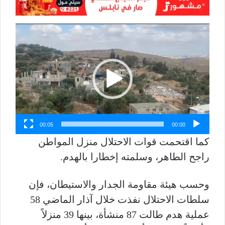
مشغل
الفيديو
00:05
00:00
كما اقتحمت قوات الاحتلال منزل المواطن
راجح الطاهر، وسلمته إخطارا بالهدم.
وحسب هيئة مقاومة الجدار والاستيطان، فإن
سلطات الاحتلال نفذت خلال آذار الماضي 58
عملية هدم طالت 87 منشأة، بينها 39 منزلاً