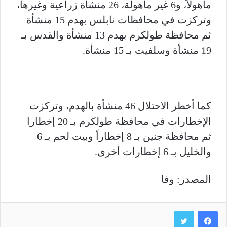
مأهولاً، و6 غير مأهولة، 26 منشأة زراعية وغيرها،
وتركزت في محافظات نابلس بهدم 15 منشأة
ثم محافظة طولكرم بهدم 13 منشأة والقدس بـ
19 منشأة وسلفيت بـ 15 منشأة.
كما أخطر الاحتلال 46 منشأة بالهدم، وتركزت
الإخطارات في محافظة طولكرم بـ 20 إخطارا
ثم محافظة جنين بـ 8 إخطاراً وبيت لحم بـ 6
والخليل بـ 6 إخطارات أخرى.
المصدر: وفا