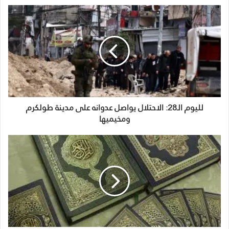
لليوم الـ28: الاحتلال يواصل عدوانه على مدينة طولكرم
ومخيميها