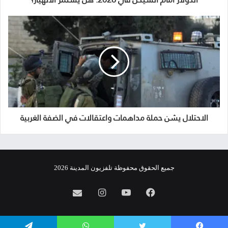
الاحتلال يشن حملة مداهمات واعتقالات في الضفة الغربية
جميع الحقوق محفوظة تلفزيون المدينة 2026
فيسبوك
يوتيوب
انستقرام
info@almadina.tv